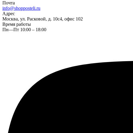
Почта
info@shopposteli.ru
Адрес
Москва, ул. Расковой, д. 10с4, офис 102
Время работы
Пн—Пт 10:00 – 18:00