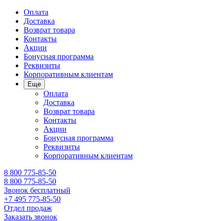
Оплата
Доставка
Возврат товара
Контакты
Акции
Бонусная программа
Реквизиты
Корпоративным клиентам
Еще
Оплата
Доставка
Возврат товара
Контакты
Акции
Бонусная программа
Реквизиты
Корпоративным клиентам
8 800 775-85-50
8 800 775-85-50
Звонок бесплатный
+7 495 775-85-50
Отдел продаж
Заказать звонок