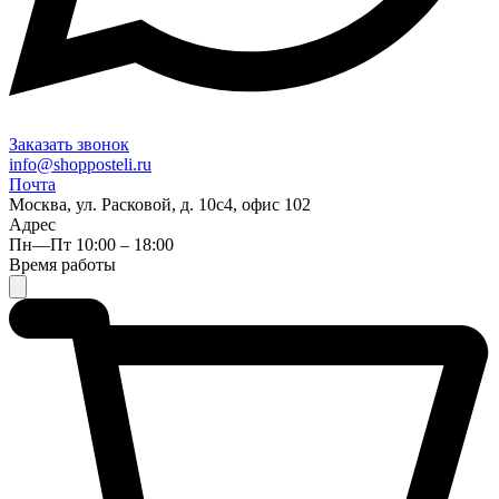
Заказать звонок
info@shopposteli.ru
Почта
Москва, ул. Расковой, д. 10с4, офис 102
Адрес
Пн—Пт 10:00 – 18:00
Время работы