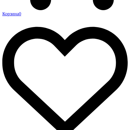
Корзина
0