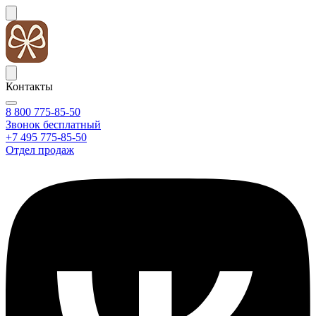
Контакты
8 800 775-85-50
Звонок бесплатный
+7 495 775-85-50
Отдел продаж