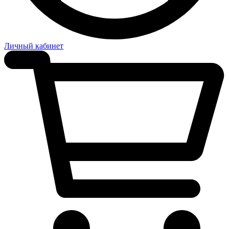
Личный кабинет