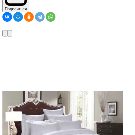
Поделиться