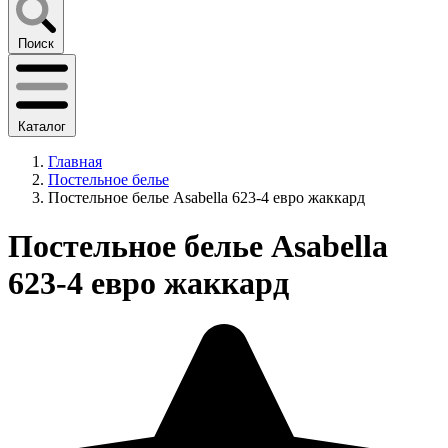
Поиск
Каталог
Главная
Постельное белье
Постельное белье Asabella 623-4 евро жаккард
Постельное белье Asabella
623-4 евро жаккард