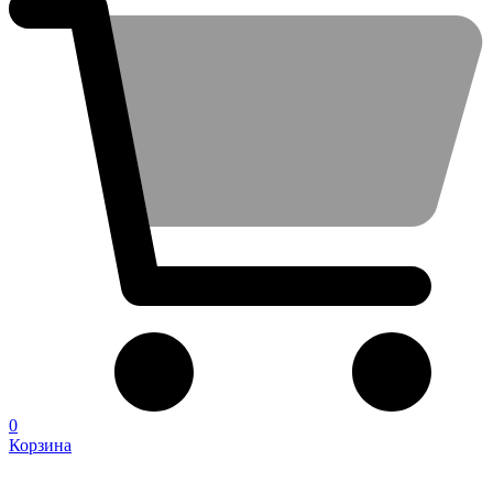
0
Корзина