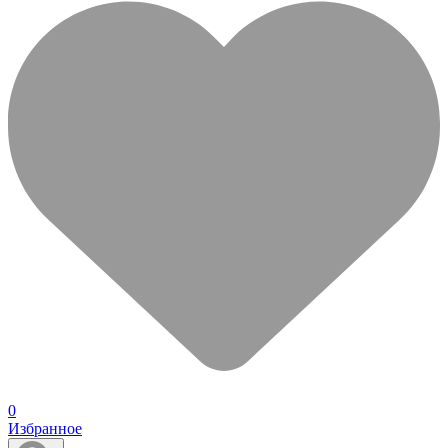
0
Избранное