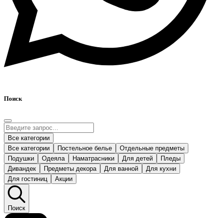
Поиск
Все категории
Все категории
Постельное белье
Отдельные предметы
Подушки
Одеяла
Наматрасники
Для детей
Пледы
Дивандек
Предметы декора
Для ванной
Для кухни
Для гостиниц
Акции
Поиск