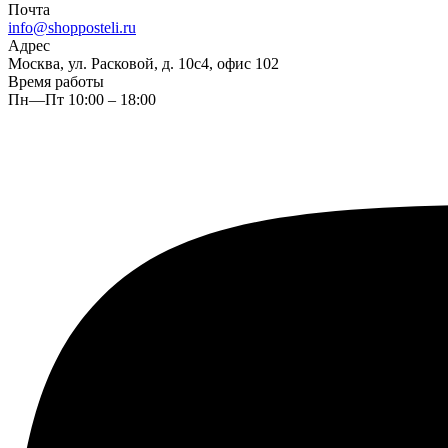
Почта
info@shopposteli.ru
Адрес
Москва, ул. Расковой, д. 10с4, офис 102
Время работы
Пн—Пт 10:00 – 18:00