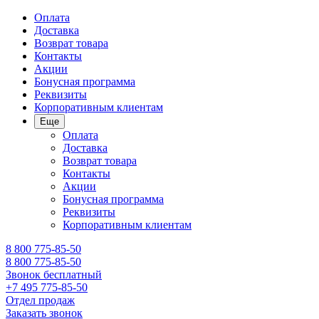
Оплата
Доставка
Возврат товара
Контакты
Акции
Бонусная программа
Реквизиты
Корпоративным клиентам
Еще
Оплата
Доставка
Возврат товара
Контакты
Акции
Бонусная программа
Реквизиты
Корпоративным клиентам
8 800 775-85-50
8 800 775-85-50
Звонок бесплатный
+7 495 775-85-50
Отдел продаж
Заказать звонок