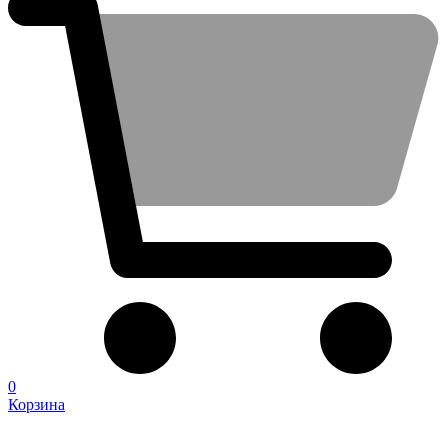
0
Корзина