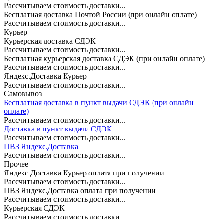
Рассчитываем стоимость доставки...
Бесплатная доставка Почтой России (при онлайн оплате)
Рассчитываем стоимость доставки...
Курьер
Курьерская доставка СДЭК
Рассчитываем стоимость доставки...
Бесплатная курьерская доставка СДЭК (при онлайн оплате)
Рассчитываем стоимость доставки...
Яндекс.Доставка Курьер
Рассчитываем стоимость доставки...
Самовывоз
Бесплатная доставка в пункт выдачи СДЭК (при онлайн
оплате)
Рассчитываем стоимость доставки...
Доставка в пункт выдачи СДЭК
Рассчитываем стоимость доставки...
ПВЗ Яндекс.Доставка
Рассчитываем стоимость доставки...
Прочее
Яндекс.Доставка Курьер оплата при получении
Рассчитываем стоимость доставки...
ПВЗ Яндекс.Доставка оплата при получении
Рассчитываем стоимость доставки...
Курьерская СДЭК
Рассчитываем стоимость доставки...