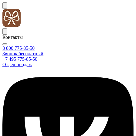
Контакты
8 800 775-85-50
Звонок бесплатный
+7 495 775-85-50
Отдел продаж