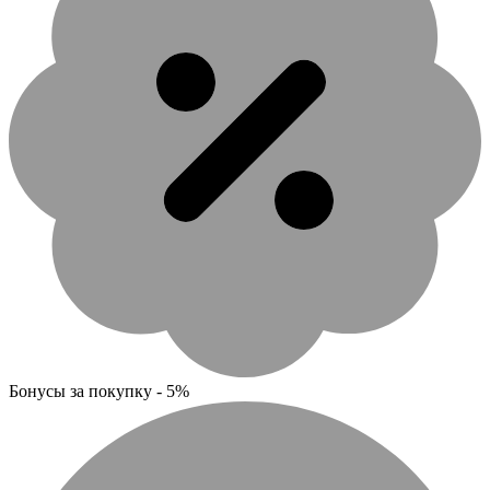
Бонусы за покупку - 5%