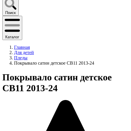
Поиск
Каталог
Главная
Для детей
Пледы
Покрывало сатин детское CB11 2013-24
Покрывало сатин детское
CB11 2013-24