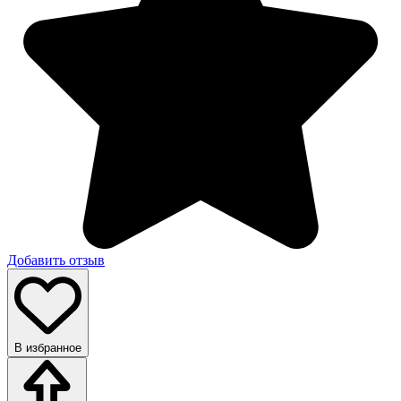
Добавить отзыв
В избранное