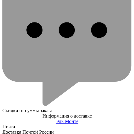
Скидки от суммы заказа
Информация о доставке
Эль-Монте
Почта
Доставка Почтой России