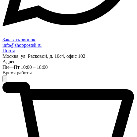
Заказать звонок
info@shopposteli.ru
Почта
Москва, ул. Расковой, д. 10с4, офис 102
Адрес
Пн—Пт 10:00 – 18:00
Время работы