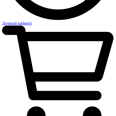
Личный кабинет