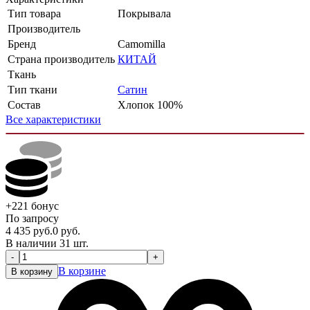
Тип товара
Покрывала
Производитель
Бренд
Camomilla
Страна производитель
КИТАЙ
Ткань
Тип ткани
Сатин
Состав
Хлопок 100%
Все характеристики
+221
бонус
По запросу
4 435
руб.
0
руб.
В наличии 31 шт.
-
+
В корзине
В корзину