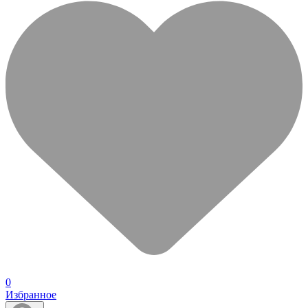
0
Избранное