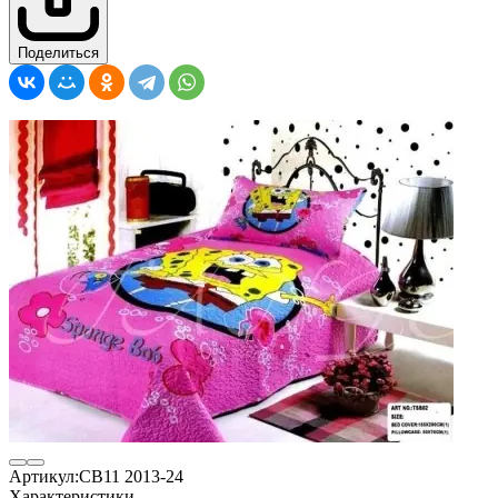
Поделиться
Артикул:
CB11 2013-24
Характеристики