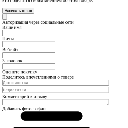
кто поделится своим мнением об этом товаре.
Написать отзыв
Авторизация через социальные сети
Ваше имя
Почта
Вебсайт
Заголовок
Оцените покупку
Поделитесь впечатлениями о товаре
Комментарий к отзыву
Добавить фотографии