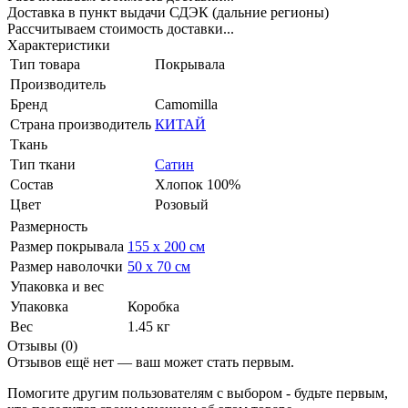
Доставка в пункт выдачи СДЭК (дальние регионы)
Рассчитываем стоимость доставки...
Характеристики
Тип товара
Покрывала
Производитель
Бренд
Camomilla
Страна производитель
КИТАЙ
Ткань
Тип ткани
Сатин
Состав
Хлопок 100%
Цвет
Розовый
Размерность
Размер покрывала
155 х 200 см
Размер наволочки
50 х 70 см
Упаковка и вес
Упаковка
Коробка
Вес
1.45 кг
Отзывы (0)
Отзывов ещё нет — ваш может стать первым.
Помогите другим пользователям с выбором - будьте первым,