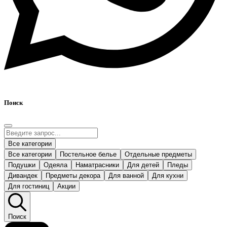
Поиск
Все категории
Все категории
Постельное белье
Отдельные предметы
Подушки
Одеяла
Наматрасники
Для детей
Пледы
Дивандек
Предметы декора
Для ванной
Для кухни
Для гостиниц
Акции
Поиск