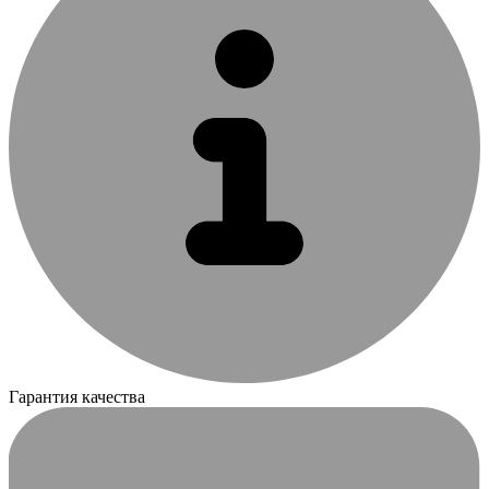
Гарантия качества