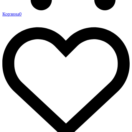
Корзина
0