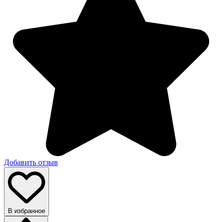
Добавить отзыв
В избранное