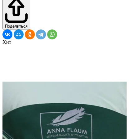
Поделиться
Хит