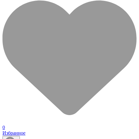
0
Избранное