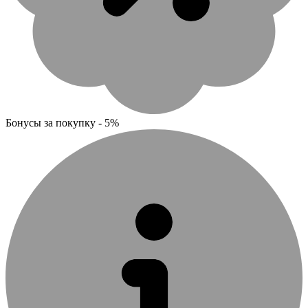
Бонусы за покупку - 5%