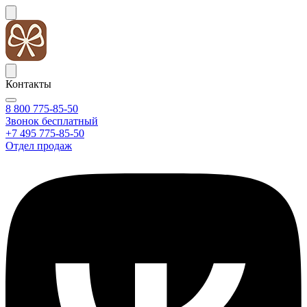
Контакты
8 800 775-85-50
Звонок бесплатный
+7 495 775-85-50
Отдел продаж