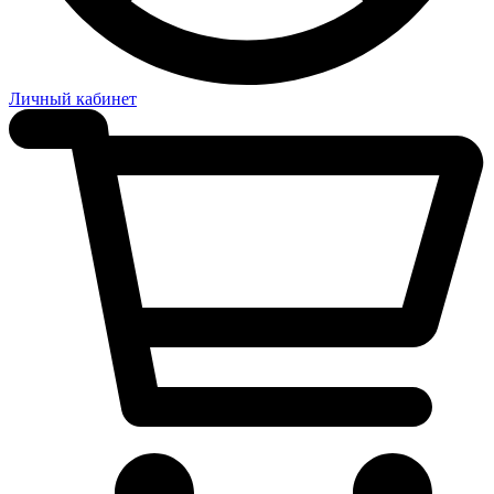
Личный кабинет