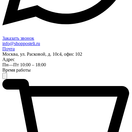
Заказать звонок
info@shopposteli.ru
Почта
Москва, ул. Расковой, д. 10с4, офис 102
Адрес
Пн—Пт 10:00 – 18:00
Время работы