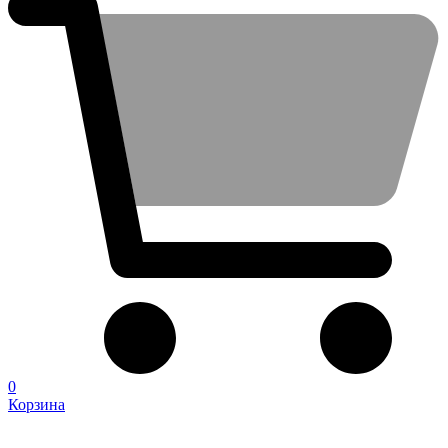
0
Корзина