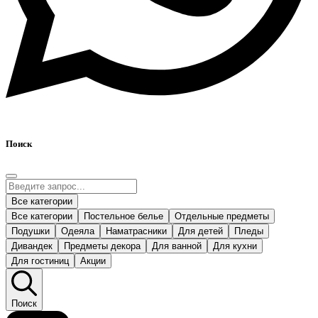
Поиск
Все категории
Все категории
Постельное белье
Отдельные предметы
Подушки
Одеяла
Наматрасники
Для детей
Пледы
Дивандек
Предметы декора
Для ванной
Для кухни
Для гостиниц
Акции
Поиск