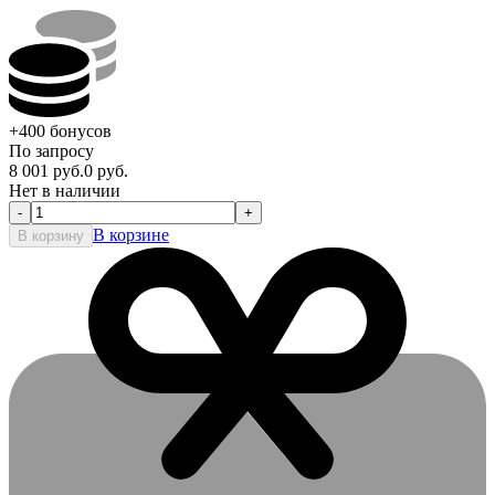
+400
бонусов
По запросу
8 001
руб.
0
руб.
Нет в наличии
-
+
В корзине
В корзину