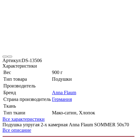
Артикул:
DS-13506
Характеристики
Вес
900 г
Тип товара
Подушки
Производитель
Бренд
Anna Flaum
Страна производитель
Германия
Ткань
Тип ткани
Мако-сатин, Хлопок
Все характеристики
Подушка упругая 2-х камерная Anna Flaum SOMMER 50х70
Все описание