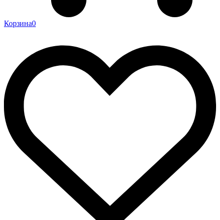
Корзина
0