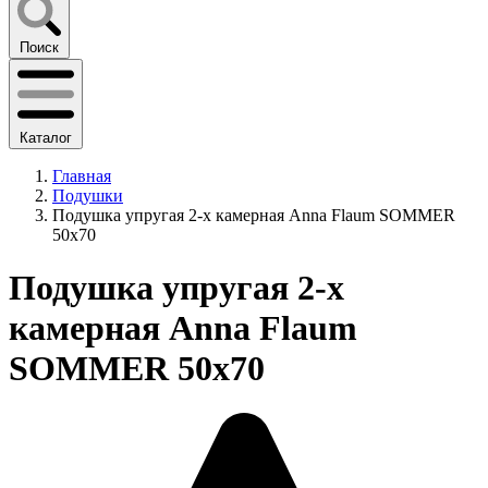
Поиск
Каталог
Главная
Подушки
Подушка упругая 2-х камерная Anna Flaum SOMMER
50х70
Подушка упругая 2-х
камерная Anna Flaum
SOMMER 50х70