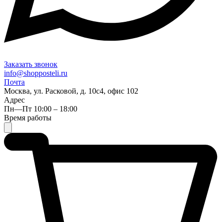
Заказать звонок
info@shopposteli.ru
Почта
Москва, ул. Расковой, д. 10с4, офис 102
Адрес
Пн—Пт 10:00 – 18:00
Время работы