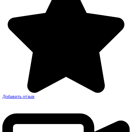
Добавить отзыв