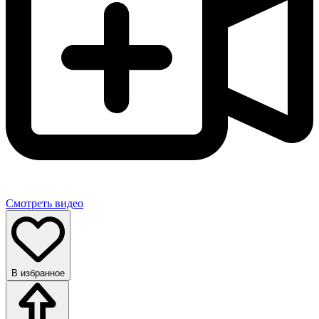
Смотреть видео
В избранное