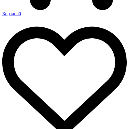
Корзина
0