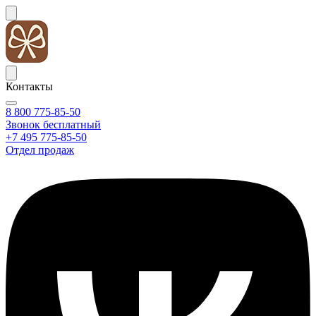
Контакты
8 800 775-85-50
Звонок бесплатный
+7 495 775-85-50
Отдел продаж