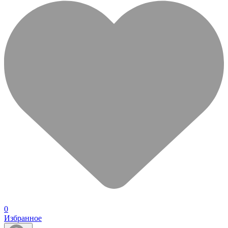
0
Избранное