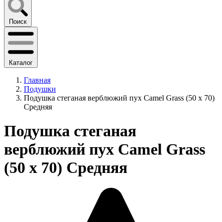
Поиск
Каталог
Главная
Подушки
Подушка стеганая верблюжий пух Camel Grass (50 x 70)
Средняя
Подушка стеганая
верблюжий пух Camel Grass
(50 x 70) Средняя