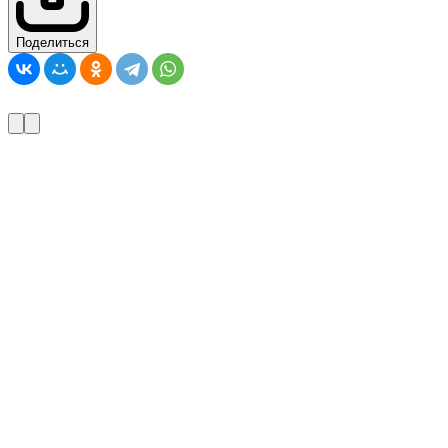
Поделиться