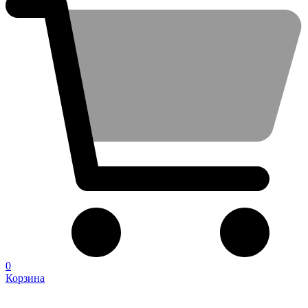
0
Корзина