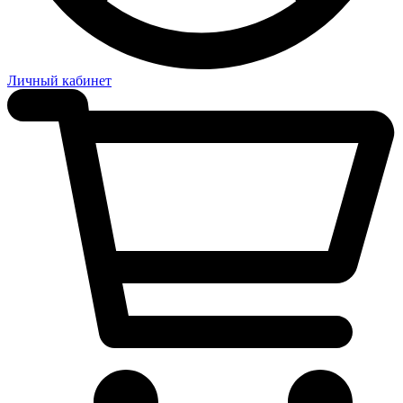
Личный кабинет