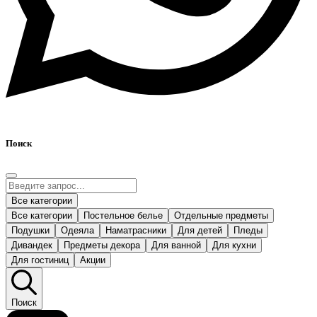
Поиск
Все категории
Все категории
Постельное белье
Отдельные предметы
Подушки
Одеяла
Наматрасники
Для детей
Пледы
Дивандек
Предметы декора
Для ванной
Для кухни
Для гостиниц
Акции
Поиск