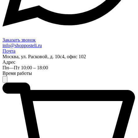
Заказать звонок
info@shopposteli.ru
Почта
Москва, ул. Расковой, д. 10с4, офис 102
Адрес
Пн—Пт 10:00 – 18:00
Время работы