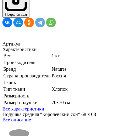
Поделиться
Артикул:
Характеристики
Вес
1 кг
Производитель
Бренд
Natures
Страна производитель
Россия
Ткань
Тип ткани
Хлопок
Размерность
Размер подушки
70х70 см
Все характеристики
Подушка средняя "Королевский сон" 68 х 68
Все описание