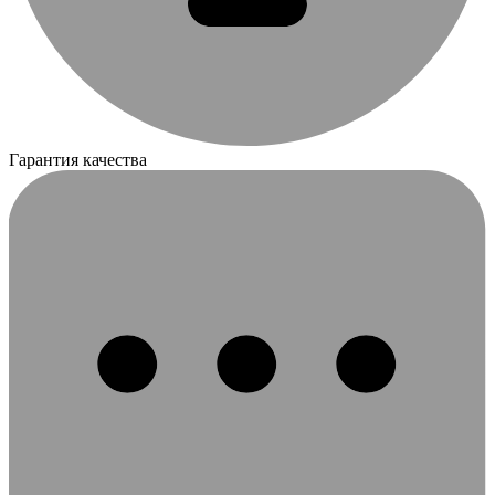
Гарантия качества