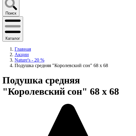
Поиск
Каталог
Главная
Акции
Nature's - 20 %
Подушка средняя "Королевский сон" 68 х 68
Подушка средняя
"Королевский сон" 68 х 68