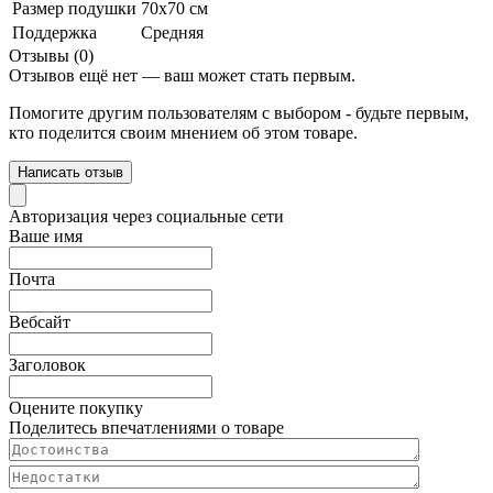
Размер подушки
70х70 см
Поддержка
Средняя
Отзывы (0)
Отзывов ещё нет — ваш может стать первым.
Помогите другим пользователям с выбором - будьте первым,
кто поделится своим мнением об этом товаре.
Написать отзыв
Авторизация через социальные сети
Ваше имя
Почта
Вебсайт
Заголовок
Оцените покупку
Поделитесь впечатлениями о товаре