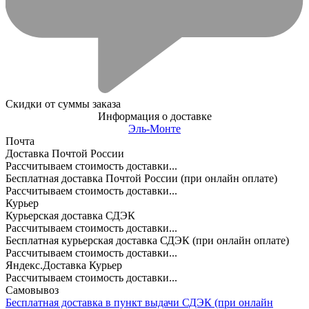
Скидки от суммы заказа
Информация о доставке
Эль-Монте
Почта
Доставка Почтой России
Рассчитываем стоимость доставки...
Бесплатная доставка Почтой России (при онлайн оплате)
Рассчитываем стоимость доставки...
Курьер
Курьерская доставка СДЭК
Рассчитываем стоимость доставки...
Бесплатная курьерская доставка СДЭК (при онлайн оплате)
Рассчитываем стоимость доставки...
Яндекс.Доставка Курьер
Рассчитываем стоимость доставки...
Самовывоз
Бесплатная доставка в пункт выдачи СДЭК (при онлайн