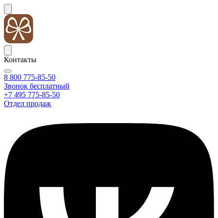
Контакты
8 800 775-85-50
Звонок бесплатный
+7 495 775-85-50
Отдел продаж