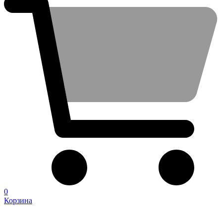
0
Корзина