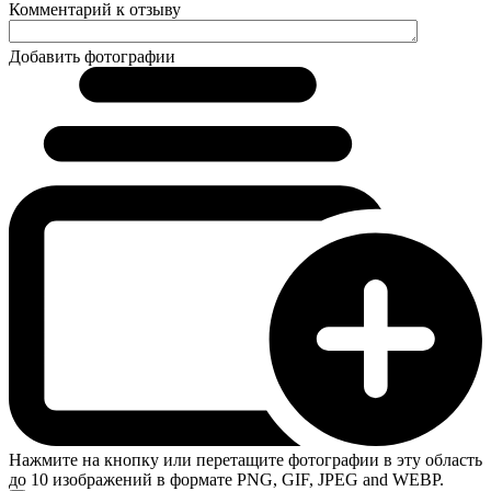
Комментарий к отзыву
Добавить фотографии
Нажмите на кнопку или перетащите фотографии в эту область
до 10 изображений в формате PNG, GIF, JPEG and WEBP.