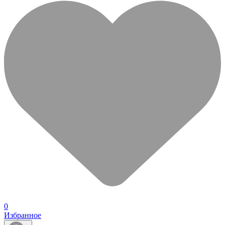
0
Избранное