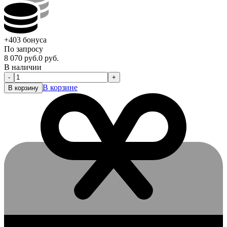
+403
бонуса
По запросу
8 070
руб.
0
руб.
В наличии
-
+
В корзине
В корзину