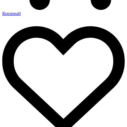
Корзина
0