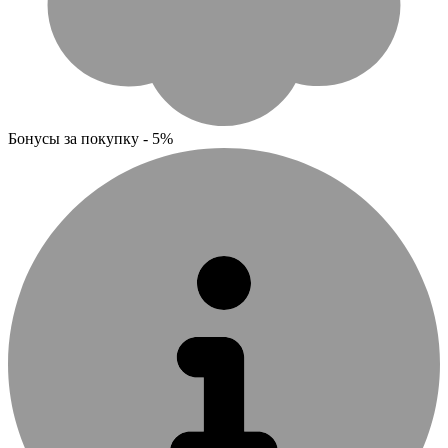
Бонусы за покупку - 5%