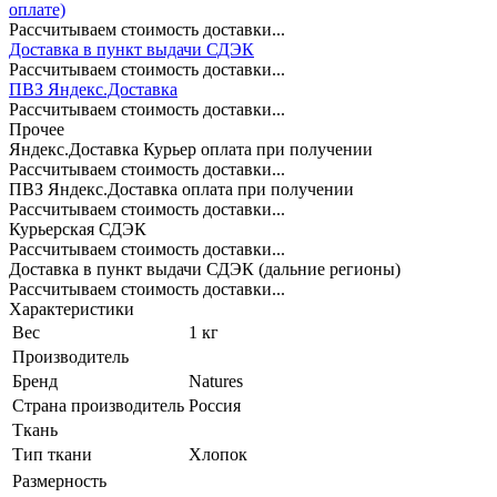
оплате)
Рассчитываем стоимость доставки...
Доставка в пункт выдачи СДЭК
Рассчитываем стоимость доставки...
ПВЗ Яндекс.Доставка
Рассчитываем стоимость доставки...
Прочее
Яндекс.Доставка Курьер оплата при получении
Рассчитываем стоимость доставки...
ПВЗ Яндекс.Доставка оплата при получении
Рассчитываем стоимость доставки...
Курьерская СДЭК
Рассчитываем стоимость доставки...
Доставка в пункт выдачи СДЭК (дальние регионы)
Рассчитываем стоимость доставки...
Характеристики
Вес
1 кг
Производитель
Бренд
Natures
Страна производитель
Россия
Ткань
Тип ткани
Хлопок
Размерность