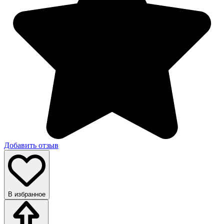
Добавить отзыв
В избранное