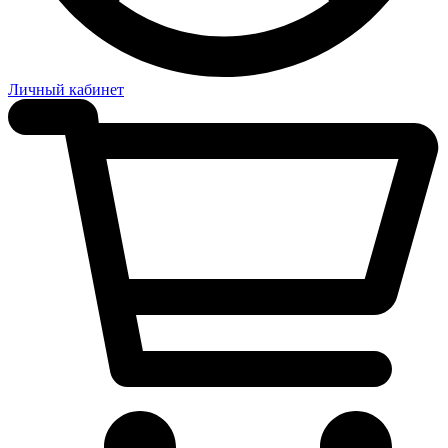
Личный кабинет