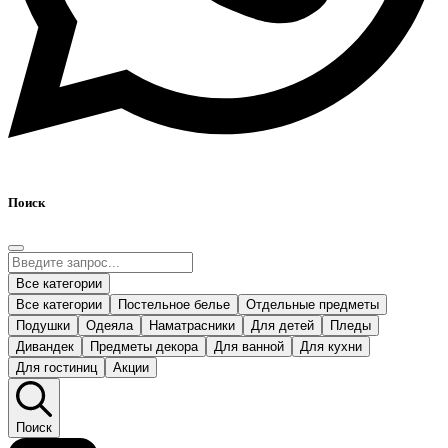
Поиск
Все категории
Все категории
Постельное белье
Отдельные предметы
Подушки
Одеяла
Наматрасники
Для детей
Пледы
Дивандек
Предметы декора
Для ванной
Для кухни
Для гостиниц
Акции
Поиск