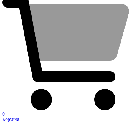
0
Корзина