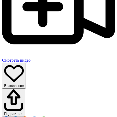
Смотреть видео
В избранное
Поделиться