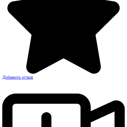
Добавить отзыв