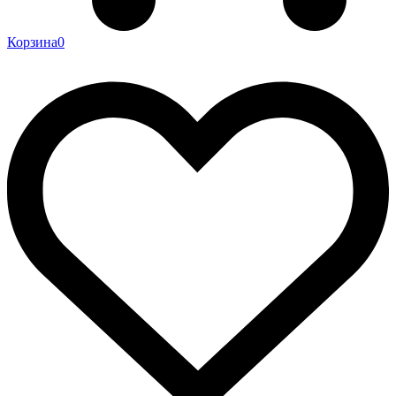
Корзина
0