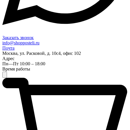
Заказать звонок
info@shopposteli.ru
Почта
Москва, ул. Расковой, д. 10с4, офис 102
Адрес
Пн—Пт 10:00 – 18:00
Время работы