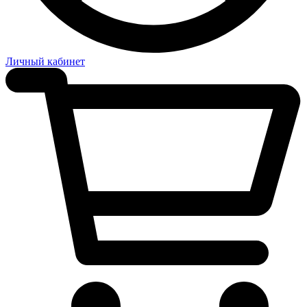
Личный кабинет