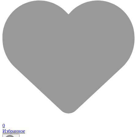
0
Избранное