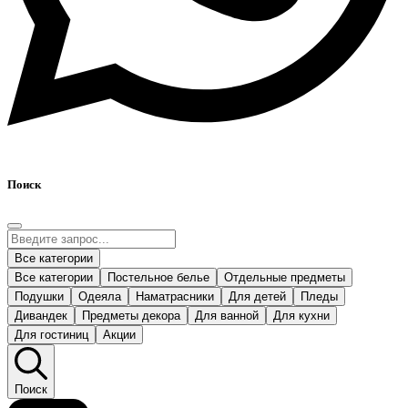
Поиск
Все категории
Все категории
Постельное белье
Отдельные предметы
Подушки
Одеяла
Наматрасники
Для детей
Пледы
Дивандек
Предметы декора
Для ванной
Для кухни
Для гостиниц
Акции
Поиск