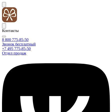
Контакты
8 800 775-85-50
Звонок бесплатный
+7 495 775-85-50
Отдел продаж