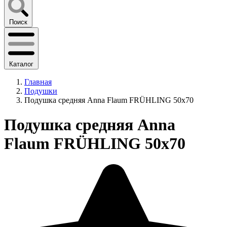
Поиск
Каталог
Главная
Подушки
Подушка средняя Anna Flaum FRÜHLING 50х70
Подушка средняя Anna
Flaum FRÜHLING 50х70