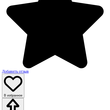
Добавить отзыв
В избранное