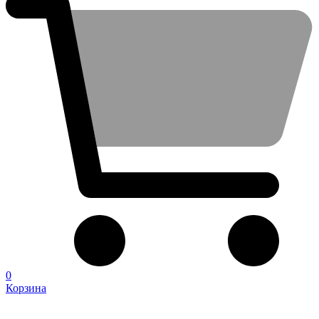
0
Корзина