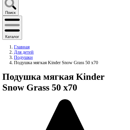
Поиск
Каталог
Главная
Для детей
Подушки
Подушка мягкая Kinder Snow Grass 50 х70
Подушка мягкая Kinder
Snow Grass 50 х70