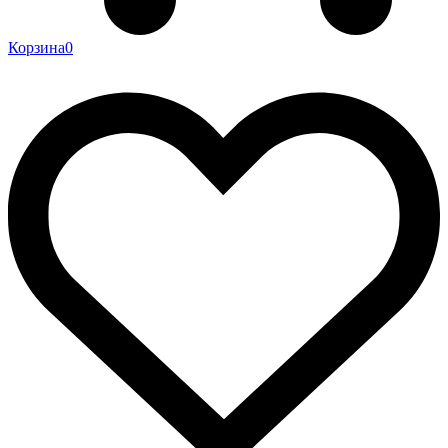
Корзина
0