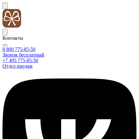
Контакты
8 800 775-85-50
Звонок бесплатный
+7 495 775-85-50
Отдел продаж