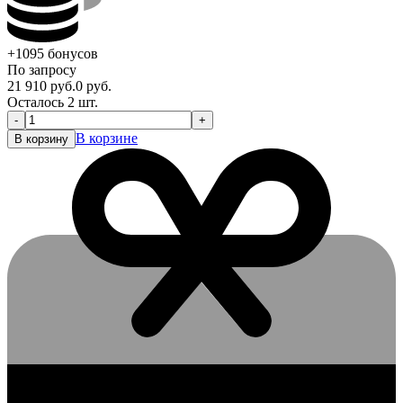
+1095
бонусов
По запросу
21 910
руб.
0
руб.
Осталось 2 шт.
-
+
В корзине
В корзину