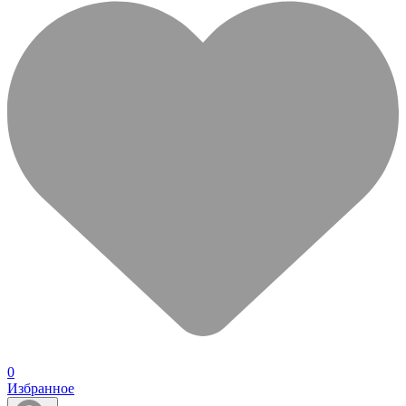
0
Избранное