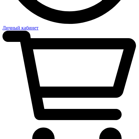
Личный кабинет