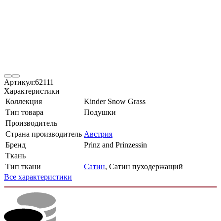
Артикул:
62111
Характеристики
Коллекция
Kinder Snow Grass
Тип товара
Подушки
Производитель
Страна производитель
Австрия
Бренд
Prinz and Prinzessin
Ткань
Тип ткани
Сатин
, Сатин пуходержащий
Все характеристики