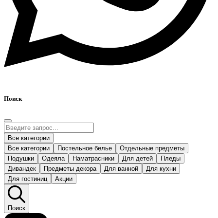
Поиск
Все категории
Все категории
Постельное белье
Отдельные предметы
Подушки
Одеяла
Наматрасники
Для детей
Пледы
Дивандек
Предметы декора
Для ванной
Для кухни
Для гостиниц
Акции
Поиск