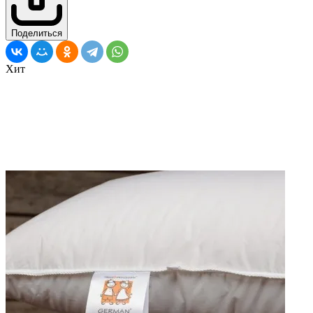
Поделиться
Хит