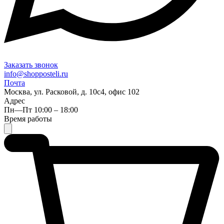
Заказать звонок
info@shopposteli.ru
Почта
Москва, ул. Расковой, д. 10с4, офис 102
Адрес
Пн—Пт 10:00 – 18:00
Время работы