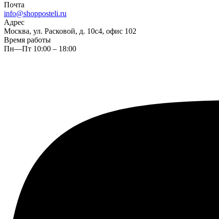
Почта
info@shopposteli.ru
Адрес
Москва, ул. Расковой, д. 10с4, офис 102
Время работы
Пн—Пт 10:00 – 18:00