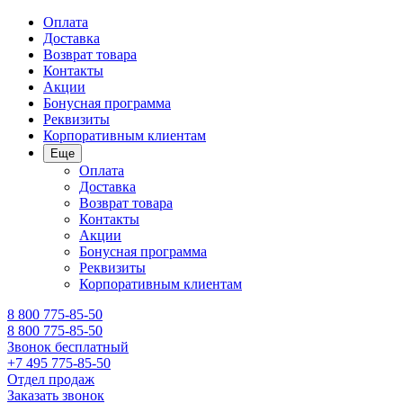
Оплата
Доставка
Возврат товара
Контакты
Акции
Бонусная программа
Реквизиты
Корпоративным клиентам
Еще
Оплата
Доставка
Возврат товара
Контакты
Акции
Бонусная программа
Реквизиты
Корпоративным клиентам
8 800 775-85-50
8 800 775-85-50
Звонок бесплатный
+7 495 775-85-50
Отдел продаж
Заказать звонок