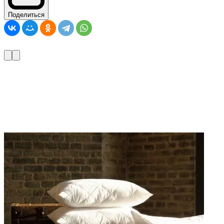
Поделиться