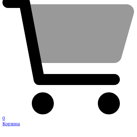
0
Корзина