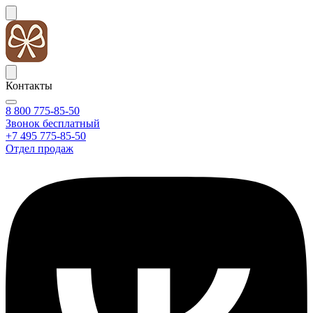
Контакты
8 800 775-85-50
Звонок бесплатный
+7 495 775-85-50
Отдел продаж