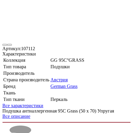
Артикул:
107112
Характеристики
Коллекция
GG 95C°GRASS
Тип товара
Подушки
Производитель
Страна производитель
Австрия
Бренд
German Grass
Ткань
Тип ткани
Перкаль
Все характеристики
Подушка антиаллергенная 95С Grass (50 x 70) Упругая
Все описание