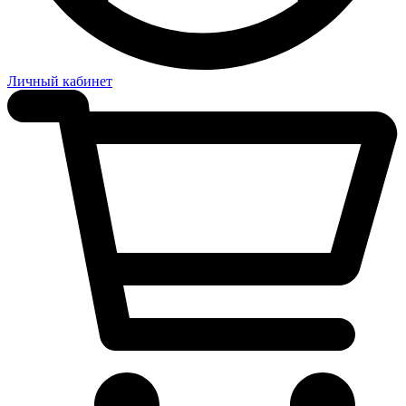
Личный кабинет