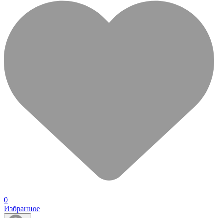
0
Избранное