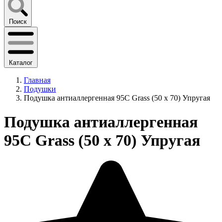
Поиск
Каталог
Главная
Подушки
Подушка антиаллергенная 95С Grass (50 x 70) Упругая
Подушка антиаллергенная
95С Grass (50 x 70) Упругая