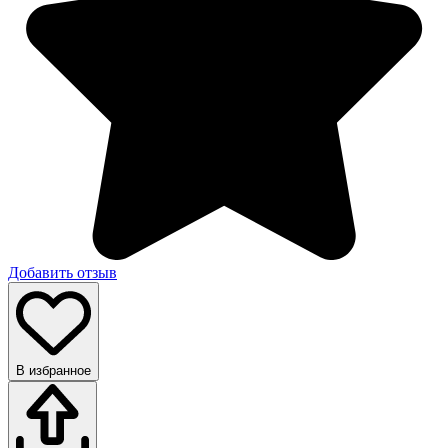
Добавить отзыв
В избранное