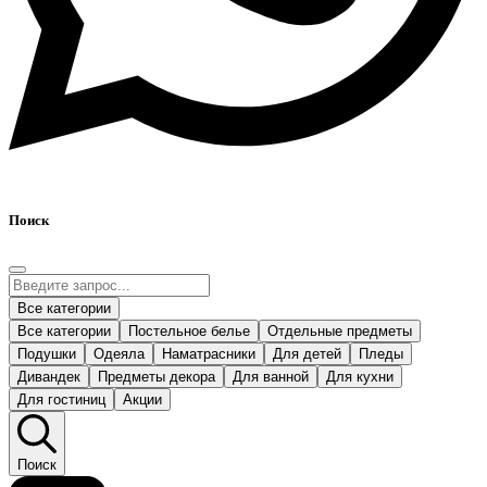
Поиск
Все категории
Все категории
Постельное белье
Отдельные предметы
Подушки
Одеяла
Наматрасники
Для детей
Пледы
Дивандек
Предметы декора
Для ванной
Для кухни
Для гостиниц
Акции
Поиск