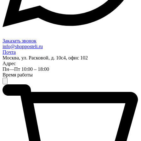
Заказать звонок
info@shopposteli.ru
Почта
Москва, ул. Расковой, д. 10с4, офис 102
Адрес
Пн—Пт 10:00 – 18:00
Время работы