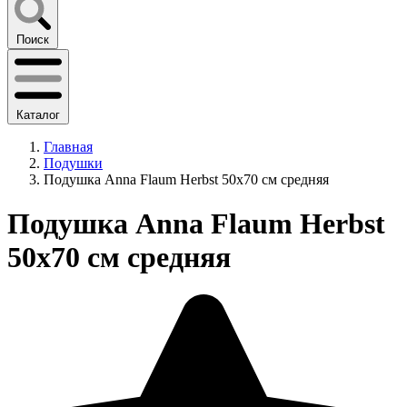
Поиск
Каталог
Главная
Подушки
Подушка Anna Flaum Herbst 50х70 см средняя
Подушка Anna Flaum Herbst
50х70 см средняя