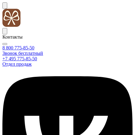
Контакты
8 800 775-85-50
Звонок бесплатный
+7 495 775-85-50
Отдел продаж