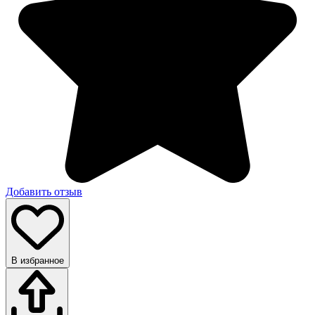
Добавить отзыв
В избранное