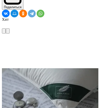
Поделиться
Хит