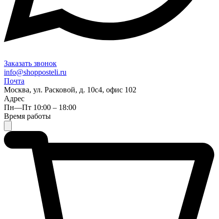
Заказать звонок
info@shopposteli.ru
Почта
Москва, ул. Расковой, д. 10с4, офис 102
Адрес
Пн—Пт 10:00 – 18:00
Время работы