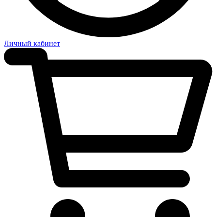
Личный кабинет