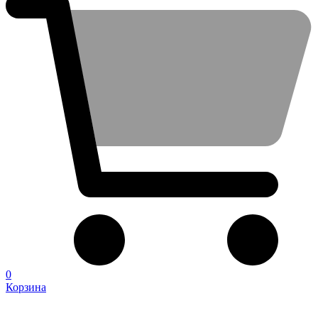
0
Корзина