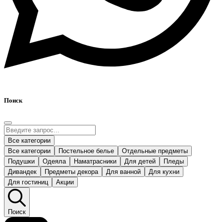
Поиск
Все категории
Все категории
Постельное белье
Отдельные предметы
Подушки
Одеяла
Наматрасники
Для детей
Пледы
Дивандек
Предметы декора
Для ванной
Для кухни
Для гостиниц
Акции
Поиск