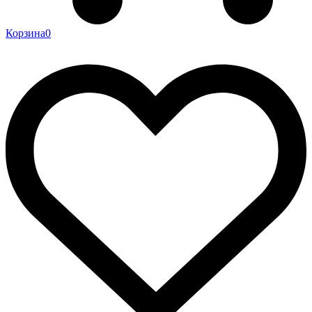
Корзина
0