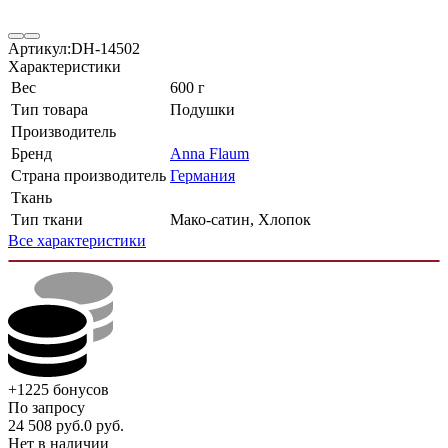
Артикул:
DH-14502
Характеристики
Вес
600 г
Тип товара
Подушки
Производитель
Бренд
Anna Flaum
Страна производитель
Германия
Ткань
Тип ткани
Мако-сатин, Хлопок
Все характеристики
+1225
бонусов
По запросу
24 508
руб.
0
руб.
Нет в наличии