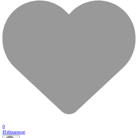
0
Избранное