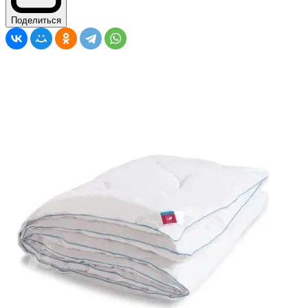
Поделиться