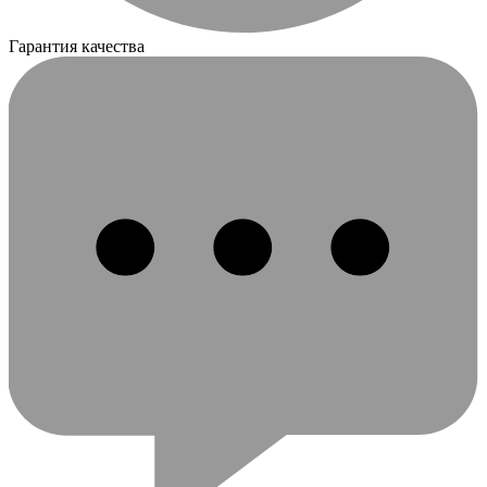
Гарантия качества