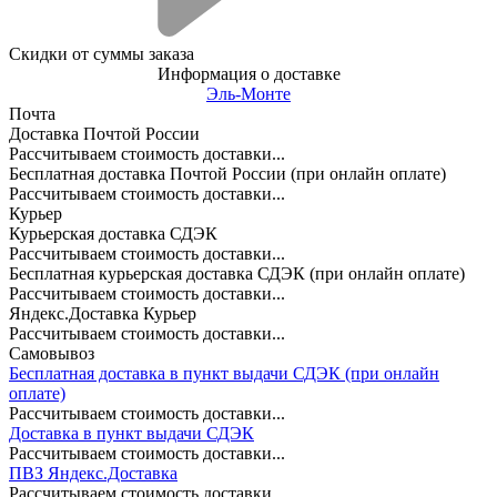
Скидки от суммы заказа
Информация о доставке
Эль-Монте
Почта
Доставка Почтой России
Рассчитываем стоимость доставки...
Бесплатная доставка Почтой России (при онлайн оплате)
Рассчитываем стоимость доставки...
Курьер
Курьерская доставка СДЭК
Рассчитываем стоимость доставки...
Бесплатная курьерская доставка СДЭК (при онлайн оплате)
Рассчитываем стоимость доставки...
Яндекс.Доставка Курьер
Рассчитываем стоимость доставки...
Самовывоз
Бесплатная доставка в пункт выдачи СДЭК (при онлайн
оплате)
Рассчитываем стоимость доставки...
Доставка в пункт выдачи СДЭК
Рассчитываем стоимость доставки...
ПВЗ Яндекс.Доставка
Рассчитываем стоимость доставки...