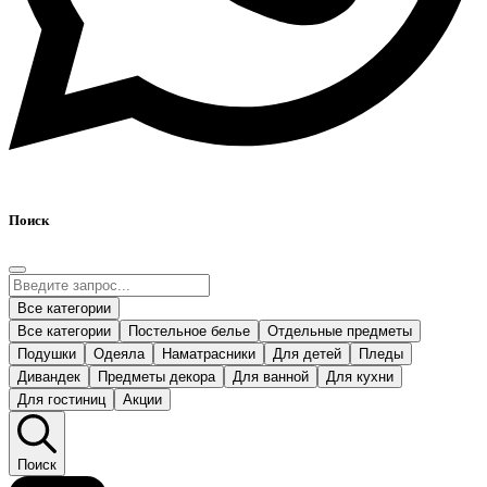
Поиск
Все категории
Все категории
Постельное белье
Отдельные предметы
Подушки
Одеяла
Наматрасники
Для детей
Пледы
Дивандек
Предметы декора
Для ванной
Для кухни
Для гостиниц
Акции
Поиск