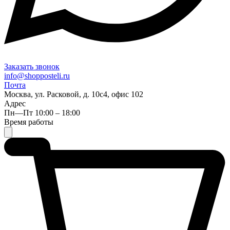
Заказать звонок
info@shopposteli.ru
Почта
Москва, ул. Расковой, д. 10с4, офис 102
Адрес
Пн—Пт 10:00 – 18:00
Время работы