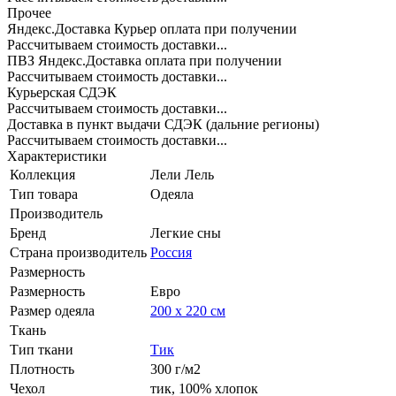
Прочее
Яндекс.Доставка Курьер оплата при получении
Рассчитываем стоимость доставки...
ПВЗ Яндекс.Доставка оплата при получении
Рассчитываем стоимость доставки...
Курьерская СДЭК
Рассчитываем стоимость доставки...
Доставка в пункт выдачи СДЭК (дальние регионы)
Рассчитываем стоимость доставки...
Характеристики
Коллекция
Лели Лель
Тип товара
Одеяла
Производитель
Бренд
Легкие сны
Страна производитель
Россия
Размерность
Размерность
Евро
Размер одеяла
200 х 220 см
Ткань
Тип ткани
Тик
Плотность
300 г/м2
Чехол
тик, 100% хлопок