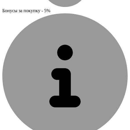
Бонусы за покупку - 5%