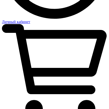
Личный кабинет