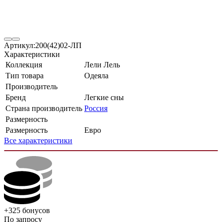
Артикул:
200(42)02-ЛП
Характеристики
Коллекция
Лели Лель
Тип товара
Одеяла
Производитель
Бренд
Легкие сны
Страна производитель
Россия
Размерность
Размерность
Евро
Все характеристики
+325
бонусов
По запросу