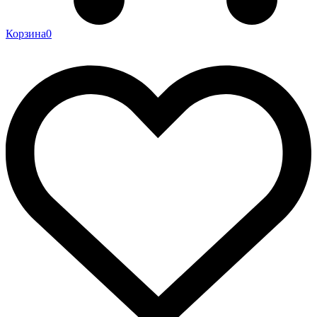
Корзина
0