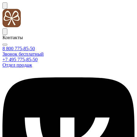
Контакты
8 800 775-85-50
Звонок бесплатный
+7 495 775-85-50
Отдел продаж