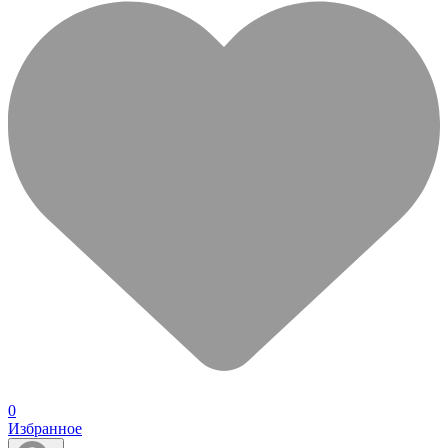
0
Избранное