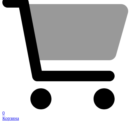
0
Корзина