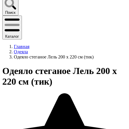
Поиск
Каталог
Главная
Одеяла
Одеяло стеганое Лель 200 х 220 см (тик)
Одеяло стеганое Лель 200 х
220 см (тик)