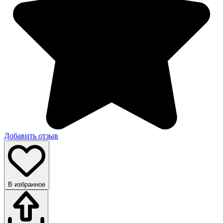
Добавить отзыв
В избранное