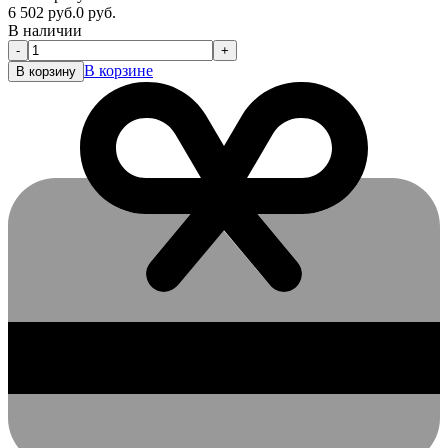
6 502
руб.
0
руб.
В наличии
-
+
В корзине
В корзину