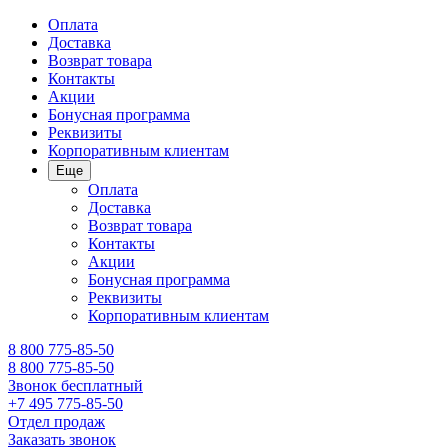
Оплата
Доставка
Возврат товара
Контакты
Акции
Бонусная программа
Реквизиты
Корпоративным клиентам
Еще
Оплата
Доставка
Возврат товара
Контакты
Акции
Бонусная программа
Реквизиты
Корпоративным клиентам
8 800 775-85-50
8 800 775-85-50
Звонок бесплатный
+7 495 775-85-50
Отдел продаж
Заказать звонок