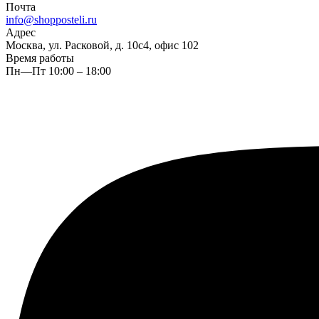
Почта
info@shopposteli.ru
Адрес
Москва, ул. Расковой, д. 10с4, офис 102
Время работы
Пн—Пт 10:00 – 18:00