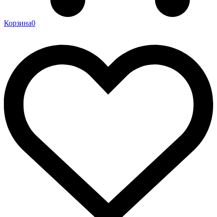
Корзина
0