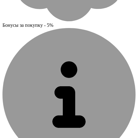
Бонусы за покупку - 5%