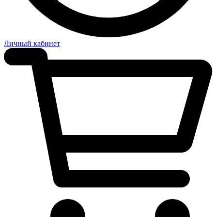
Личный кабинет