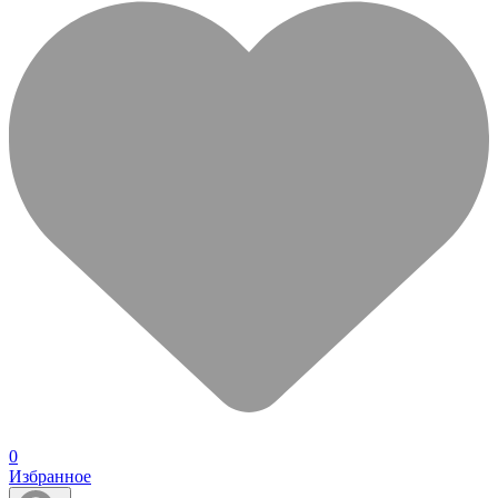
0
Избранное