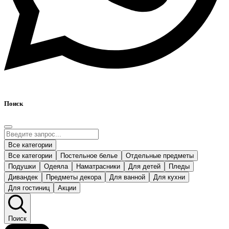
Поиск
Все категории
Все категории
Постельное белье
Отдельные предметы
Подушки
Одеяла
Наматрасники
Для детей
Пледы
Дивандек
Предметы декора
Для ванной
Для кухни
Для гостиниц
Акции
Поиск