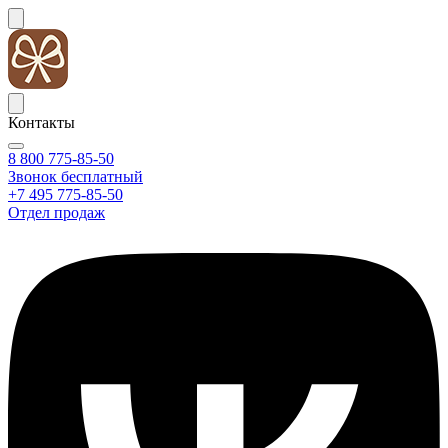
Контакты
8 800 775-85-50
Звонок бесплатный
+7 495 775-85-50
Отдел продаж