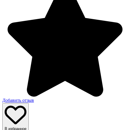
Добавить отзыв
В избранное