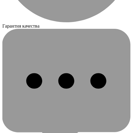
Гарантия качества