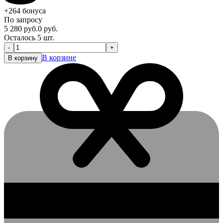
+264
бонуса
По запросу
5 280
руб.
0
руб.
Осталось 5 шт.
-
+
В корзине
В корзину