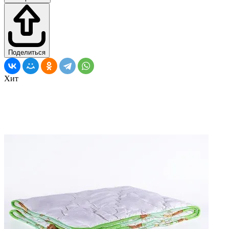
Поделиться
Хит