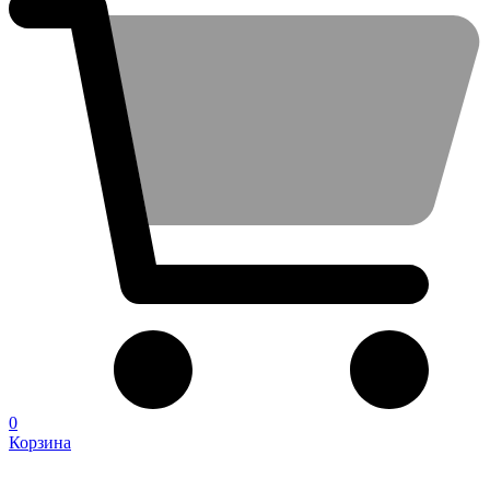
0
Корзина