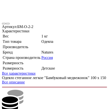
Артикул:
БМ-О-2-2
Характеристики
Вес
1 кг
Тип товара
Одеяла
Производитель
Бренд
Natures
Страна производитель
Россия
Размерность
Размерность
Детские
Все характеристики
Одеяло стеганное легкое "Бамбуковый медвежонок" 100 х 150
Все описание