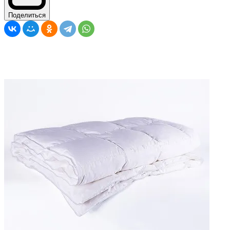
Поделиться