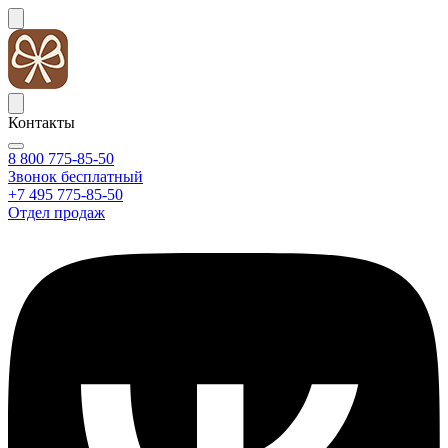
Контакты
8 800 775-85-50
Звонок бесплатный
+7 495 775-85-50
Отдел продаж