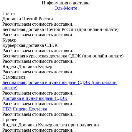
Информация о доставке
Эль-Монте
Почта
Доставка Почтой России
Рассчитываем стоимость доставки...
Бесплатная доставка Почтой России (при онлайн оплате)
Рассчитываем стоимость доставки...
Курьер
Курьерская доставка СДЭК
Рассчитываем стоимость доставки...
Бесплатная курьерская доставка СДЭК (при онлайн оплате)
Рассчитываем стоимость доставки...
Яндекс.Доставка Курьер
Рассчитываем стоимость доставки...
Самовывоз
Бесплатная доставка в пункт выдачи СДЭК (при онлайн
оплате)
Рассчитываем стоимость доставки...
Доставка в пункт выдачи СДЭК
Рассчитываем стоимость доставки...
ПВЗ Яндекс.Доставка
Рассчитываем стоимость доставки...
Прочее
Яндекс.Доставка Курьер оплата при получении
Рассчитываем стоимость доставки...