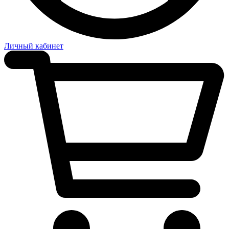
Личный кабинет