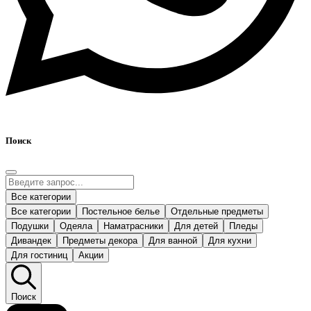
Поиск
Все категории
Все категории
Постельное белье
Отдельные предметы
Подушки
Одеяла
Наматрасники
Для детей
Пледы
Дивандек
Предметы декора
Для ванной
Для кухни
Для гостиниц
Акции
Поиск