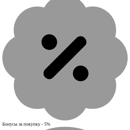
Бонусы за покупку - 5%