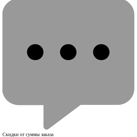
Скидки от суммы заказа