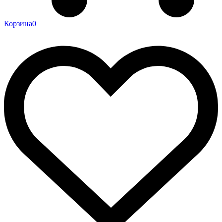
Корзина
0