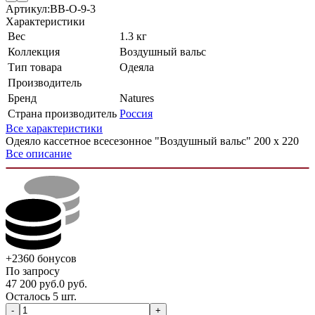
Артикул:
ВВ-О-9-3
Характеристики
Вес
1.3 кг
Коллекция
Воздушный вальс
Тип товара
Одеяла
Производитель
Бренд
Natures
Страна производитель
Россия
Все характеристики
Одеяло кассетное всесезонное "Воздушный вальс" 200 х 220
Все описание
+2360
бонусов
По запросу
47 200
руб.
0
руб.
Осталось 5 шт.
-
+