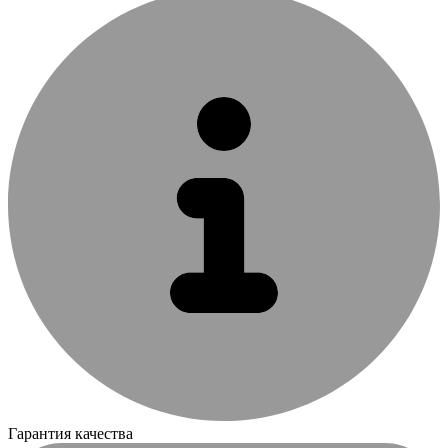
Гарантия качества