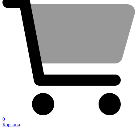
0
Корзина