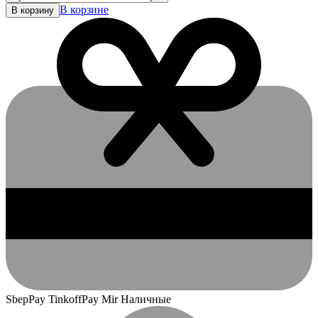
В корзине
В корзину
SbepPay TinkoffPay Mir Наличные