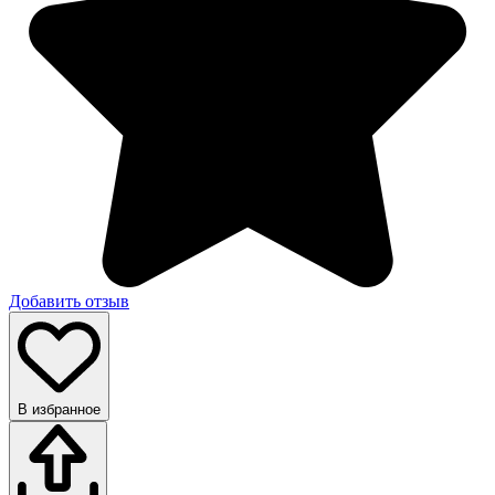
Добавить отзыв
В избранное