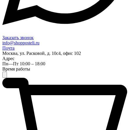
Заказать звонок
info@shopposteli.ru
Почта
Москва, ул. Расковой, д. 10с4, офис 102
Адрес
Пн—Пт 10:00 – 18:00
Время работы