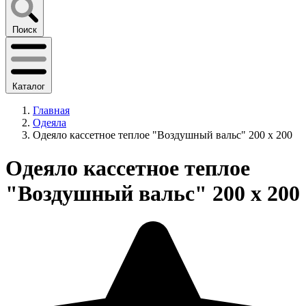
Поиск
Каталог
Главная
Одеяла
Одеяло кассетное теплое "Воздушный вальс" 200 х 200
Одеяло кассетное теплое
"Воздушный вальс" 200 х 200