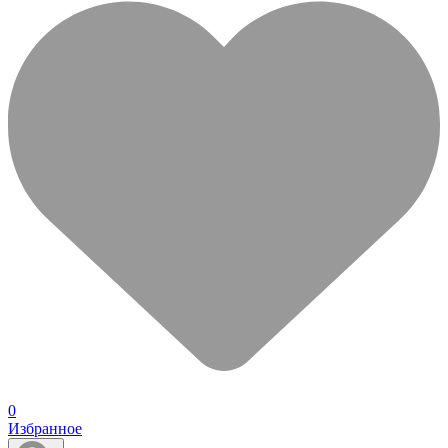
0
Избранное