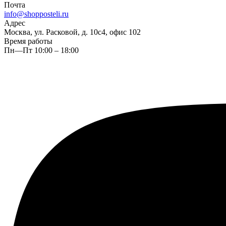
Почта
info@shopposteli.ru
Адрес
Москва, ул. Расковой, д. 10с4, офис 102
Время работы
Пн—Пт 10:00 – 18:00