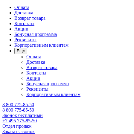
Оплата
Доставка
Возврат товара
Контакты
Акции
Бонусная программа
Реквизиты
Корпоративным клиентам
Еще
Оплата
Доставка
Возврат товара
Контакты
Акции
Бонусная программа
Реквизиты
Корпоративным клиентам
8 800 775-85-50
8 800 775-85-50
Звонок бесплатный
+7 495 775-85-50
Отдел продаж
Заказать звонок