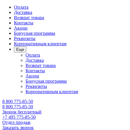
Оплата
Доставка
Возврат товара
Контакты
Акции
Бонусная программа
Реквизиты
Корпоративным клиентам
Еще
Оплата
Доставка
Возврат товара
Контакты
Акции
Бонусная программа
Реквизиты
Корпоративным клиентам
8 800 775-85-50
8 800 775-85-50
Звонок бесплатный
+7 495 775-85-50
Отдел продаж
Заказать звонок