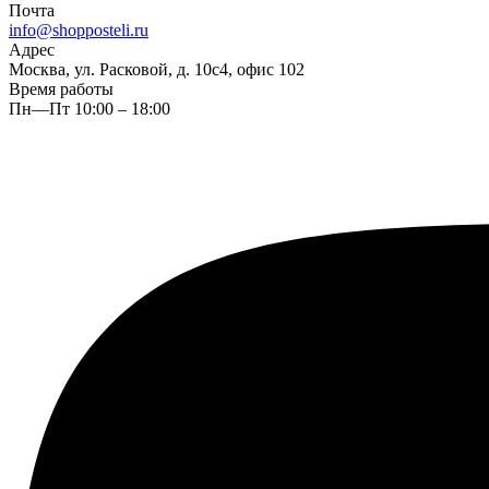
Почта
info@shopposteli.ru
Адрес
Москва, ул. Расковой, д. 10с4, офис 102
Время работы
Пн—Пт 10:00 – 18:00