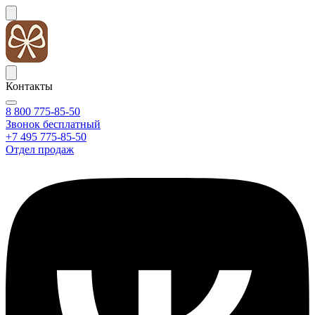
Контакты
8 800 775-85-50
Звонок бесплатный
+7 495 775-85-50
Отдел продаж