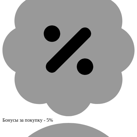
Бонусы за покупку - 5%