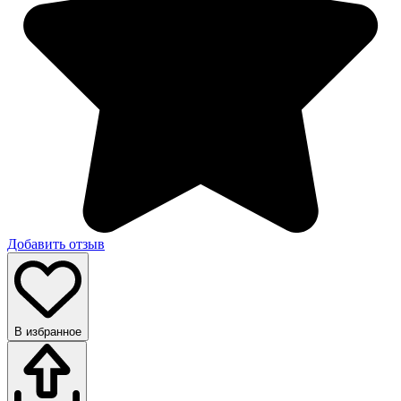
Добавить отзыв
В избранное