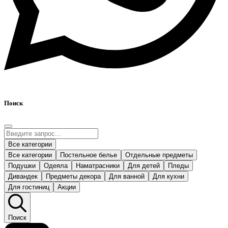
Поиск
Все категории
Все категории
Постельное белье
Отдельные предметы
Подушки
Одеяла
Наматрасники
Для детей
Пледы
Дивандек
Предметы декора
Для ванной
Для кухни
Для гостиниц
Акции
Поиск