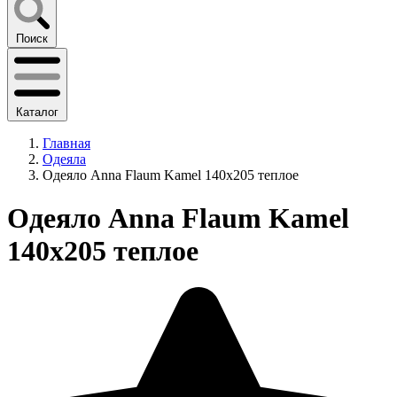
Поиск
Каталог
Главная
Одеяла
Одеяло Anna Flaum Kamel 140х205 теплое
Одеяло Anna Flaum Kamel
140х205 теплое