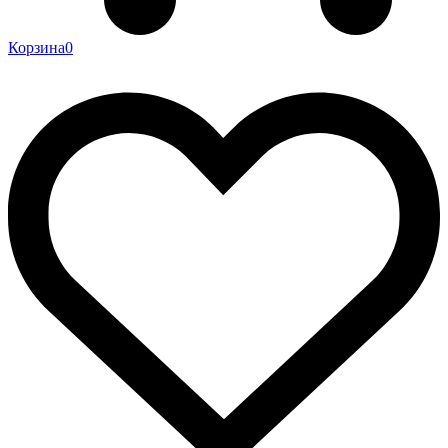
Корзина
0