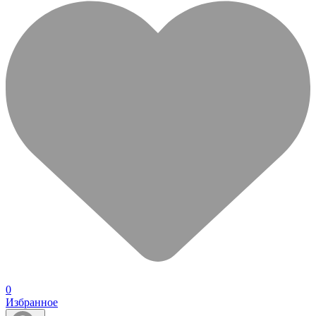
0
Избранное