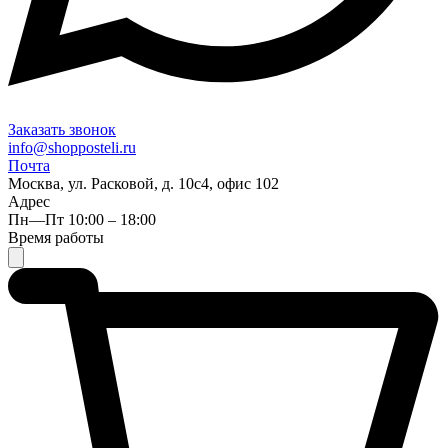
Заказать звонок
info@shopposteli.ru
Почта
Москва, ул. Расковой, д. 10с4, офис 102
Адрес
Пн—Пт 10:00 – 18:00
Время работы