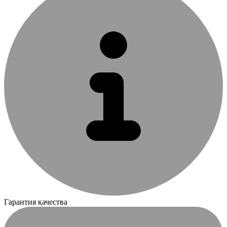
Гарантия качества