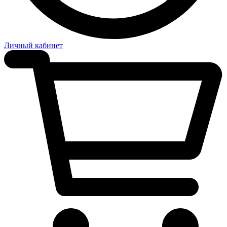
Личный кабинет