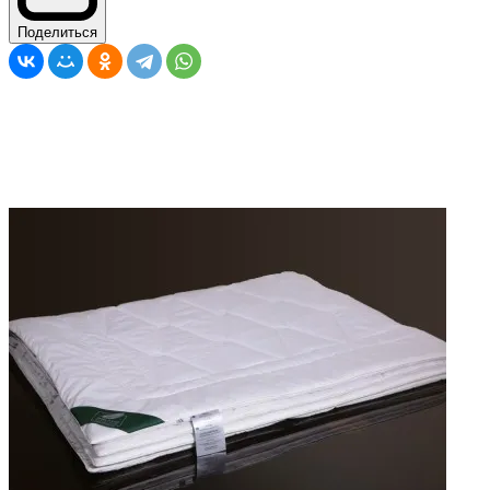
Поделиться