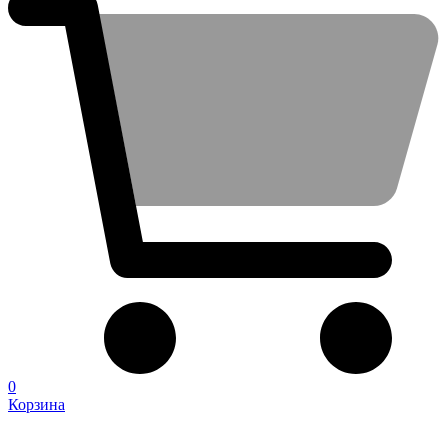
0
Корзина