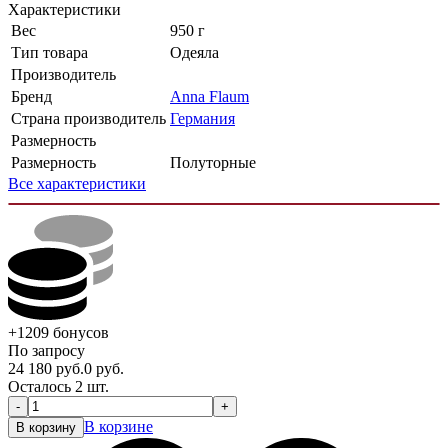
Характеристики
Вес
950 г
Тип товара
Одеяла
Производитель
Бренд
Anna Flaum
Страна производитель
Германия
Размерность
Размерность
Полуторные
Все характеристики
+1209
бонусов
По запросу
24 180
руб.
0
руб.
Осталось 2 шт.
-
+
В корзине
В корзину