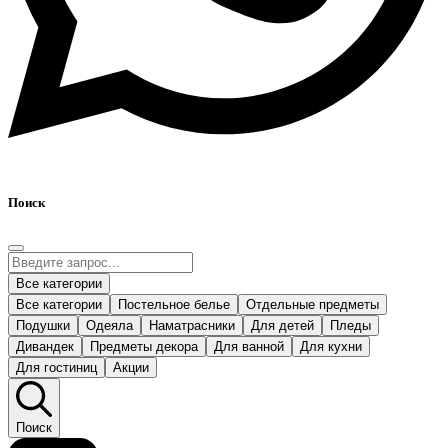
Поиск
Все категории
Все категории
Постельное белье
Отдельные предметы
Подушки
Одеяла
Наматрасники
Для детей
Пледы
Дивандек
Предметы декора
Для ванной
Для кухни
Для гостиниц
Акции
Поиск