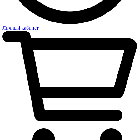
Личный кабинет