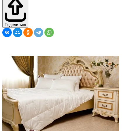
Поделиться