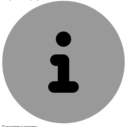
Гарантия качества