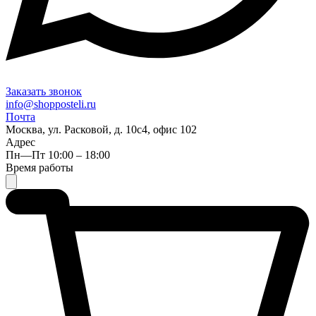
Заказать звонок
info@shopposteli.ru
Почта
Москва, ул. Расковой, д. 10с4, офис 102
Адрес
Пн—Пт 10:00 – 18:00
Время работы