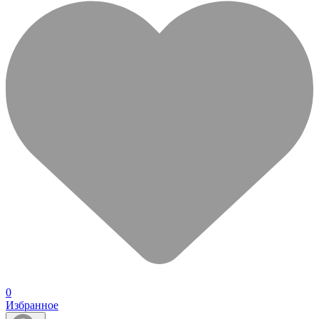
0
Избранное