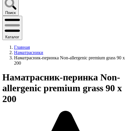
Поиск
Каталог
Главная
Наматрасники
Наматрасник-перинка Non-allergenic premium grass 90 х
200
Наматрасник-перинка Non-
allergenic premium grass 90 х
200