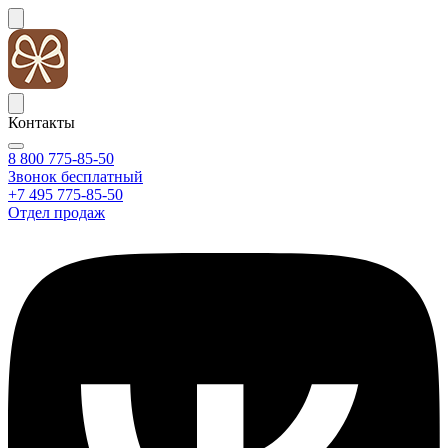
Контакты
8 800 775-85-50
Звонок бесплатный
+7 495 775-85-50
Отдел продаж