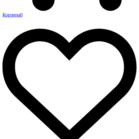
Корзина
0