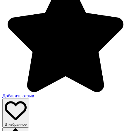
Добавить отзыв
В избранное