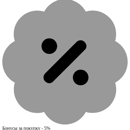
Бонусы за покупку - 5%