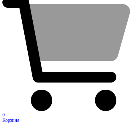
0
Корзина