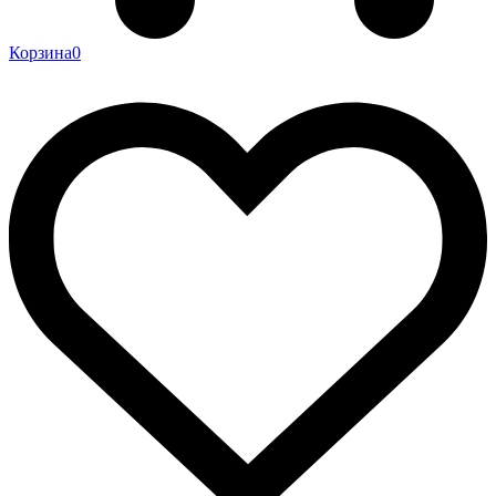
Корзина
0