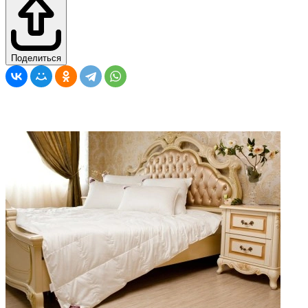
Поделиться