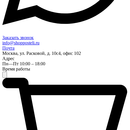
Заказать звонок
info@shopposteli.ru
Почта
Москва, ул. Расковой, д. 10с4, офис 102
Адрес
Пн—Пт 10:00 – 18:00
Время работы