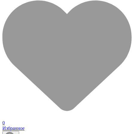
0
Избранное