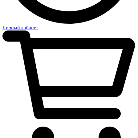
Личный кабинет