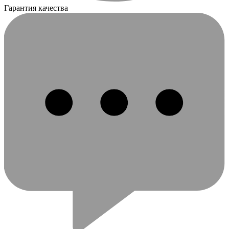
Гарантия качества