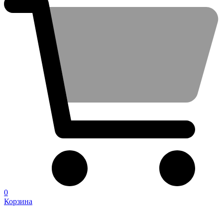
0
Корзина