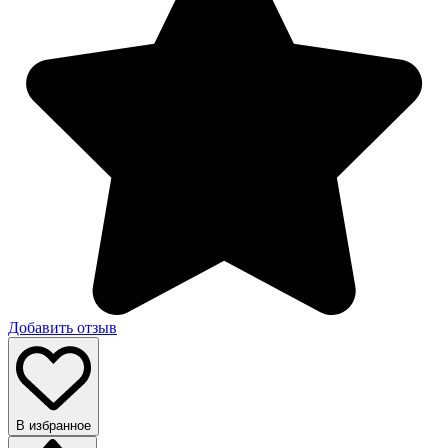
Добавить отзыв
В избранное