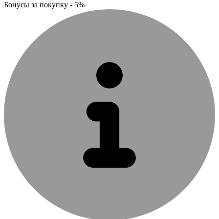
Бонусы за покупку - 5%