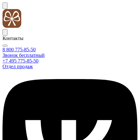
Контакты
8 800 775-85-50
Звонок бесплатный
+7 495 775-85-50
Отдел продаж