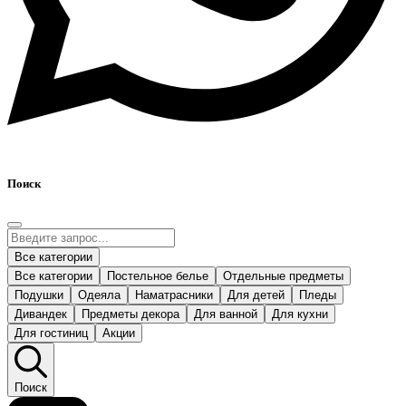
Поиск
Все категории
Все категории
Постельное белье
Отдельные предметы
Подушки
Одеяла
Наматрасники
Для детей
Пледы
Дивандек
Предметы декора
Для ванной
Для кухни
Для гостиниц
Акции
Поиск