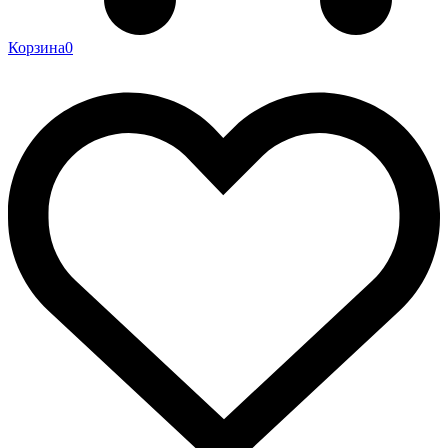
Корзина
0