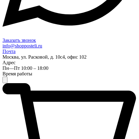
Заказать звонок
info@shopposteli.ru
Почта
Москва, ул. Расковой, д. 10с4, офис 102
Адрес
Пн—Пт 10:00 – 18:00
Время работы