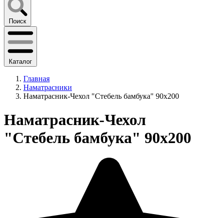
Поиск
Каталог
Главная
Наматрасники
Наматрасник-Чехол "Стебель бамбука" 90х200
Наматрасник-Чехол
"Стебель бамбука" 90х200