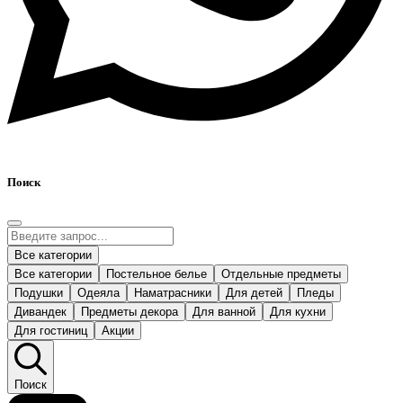
Поиск
Все категории
Все категории
Постельное белье
Отдельные предметы
Подушки
Одеяла
Наматрасники
Для детей
Пледы
Дивандек
Предметы декора
Для ванной
Для кухни
Для гостиниц
Акции
Поиск