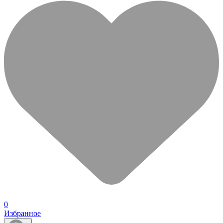
0
Избранное