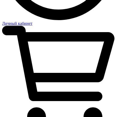
Личный кабинет