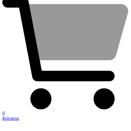
0
Корзина