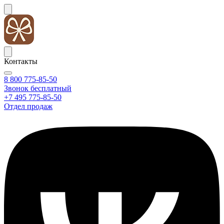
Контакты
8 800 775-85-50
Звонок бесплатный
+7 495 775-85-50
Отдел продаж