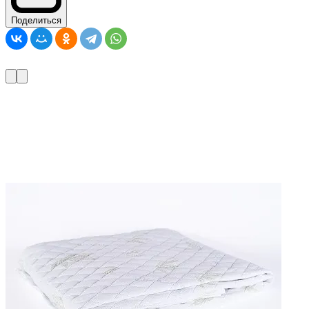
Поделиться