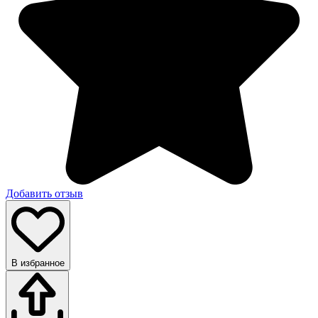
Добавить отзыв
В избранное