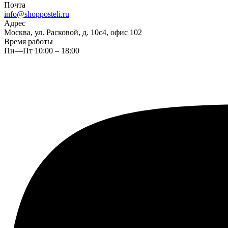
Почта
info@shopposteli.ru
Адрес
Москва, ул. Расковой, д. 10с4, офис 102
Время работы
Пн—Пт 10:00 – 18:00