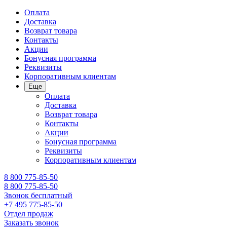
Оплата
Доставка
Возврат товара
Контакты
Акции
Бонусная программа
Реквизиты
Корпоративным клиентам
Еще
Оплата
Доставка
Возврат товара
Контакты
Акции
Бонусная программа
Реквизиты
Корпоративным клиентам
8 800 775-85-50
8 800 775-85-50
Звонок бесплатный
+7 495 775-85-50
Отдел продаж
Заказать звонок