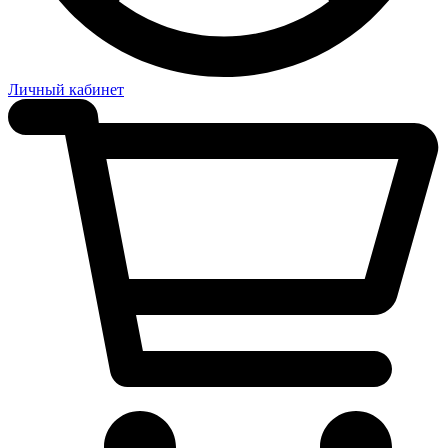
Личный кабинет