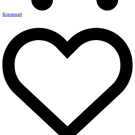
Корзина
0