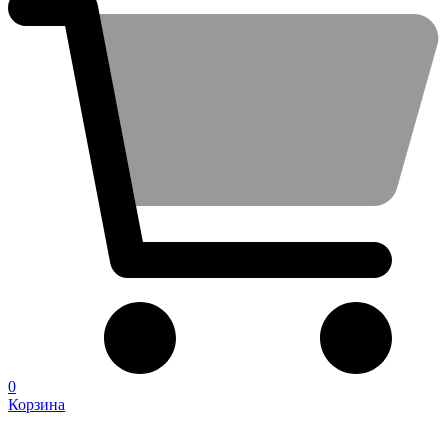
0
Корзина