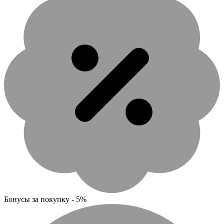
Бонусы за покупку - 5%