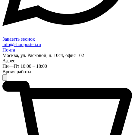
Заказать звонок
info@shopposteli.ru
Почта
Москва, ул. Расковой, д. 10с4, офис 102
Адрес
Пн—Пт 10:00 – 18:00
Время работы