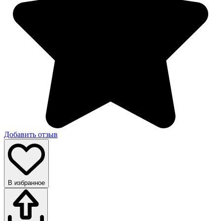
Добавить отзыв
В избранное