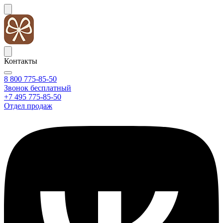
Контакты
8 800 775-85-50
Звонок бесплатный
+7 495 775-85-50
Отдел продаж