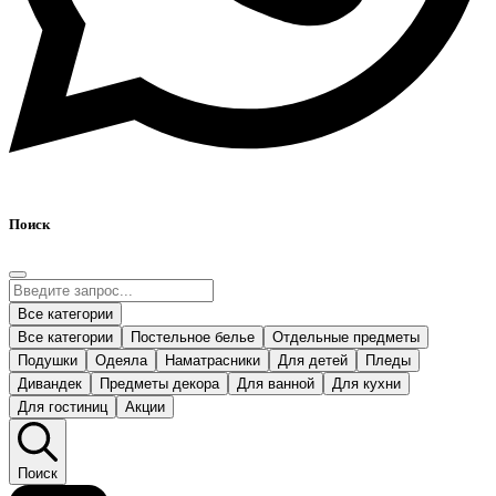
Поиск
Все категории
Все категории
Постельное белье
Отдельные предметы
Подушки
Одеяла
Наматрасники
Для детей
Пледы
Дивандек
Предметы декора
Для ванной
Для кухни
Для гостиниц
Акции
Поиск