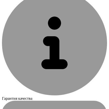
Гарантия качества