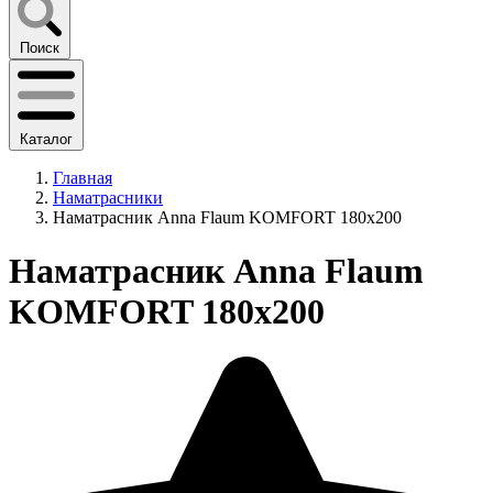
Поиск
Каталог
Главная
Наматрасники
Наматрасник Anna Flaum KOMFORT 180x200
Наматрасник Anna Flaum
KOMFORT 180x200