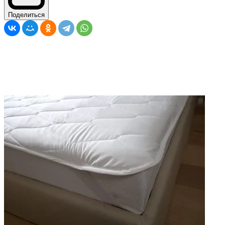
Поделиться