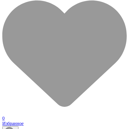
0
Избранное