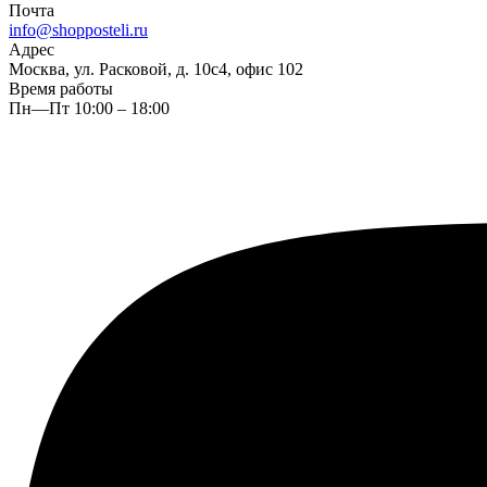
Почта
info@shopposteli.ru
Адрес
Москва, ул. Расковой, д. 10с4, офис 102
Время работы
Пн—Пт 10:00 – 18:00