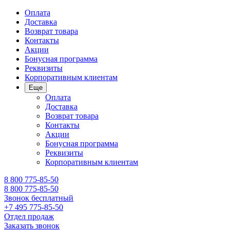
Оплата
Доставка
Возврат товара
Контакты
Акции
Бонусная программа
Реквизиты
Корпоративным клиентам
Еще
Оплата
Доставка
Возврат товара
Контакты
Акции
Бонусная программа
Реквизиты
Корпоративным клиентам
8 800 775-85-50
8 800 775-85-50
Звонок бесплатный
+7 495 775-85-50
Отдел продаж
Заказать звонок