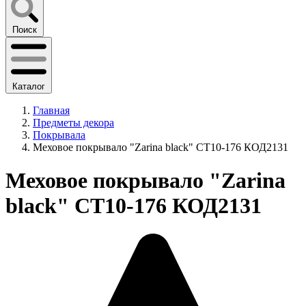
Поиск
Каталог
Главная
Предметы декора
Покрывала
Меховое покрывало "Zarina black" CT10-176 КОД2131
Меховое покрывало "Zarina
black" CT10-176 КОД2131