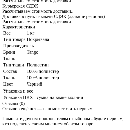
Рассчитываем стоимость доставки...
Курьерская СДЭК
Рассчитываем стоимость доставки...
Доставка в пункт выдачи СДЭК (дальние регионы)
Рассчитываем стоимость доставки...
Характеристики
Вес
1 кг
Тип товара
Покрывала
Производитель
Бренд
Tango
Ткань
Тип ткани
Полисатин
Состав
100% полиэстер
Ткань
100% полиэстер
Цвет
Черный
Упаковка и вес
Упаковка
ПВХ - сумка на замке-молнии
Отзывы (0)
Отзывов ещё нет — ваш может стать первым.
Помогите другим пользователям с выбором - будьте первым,
кто поделится своим мнением об этом товаре.