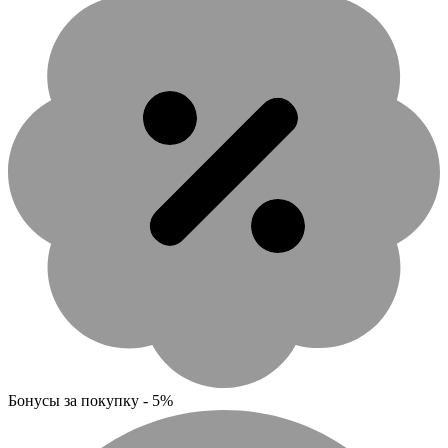
Бонусы за покупку - 5%