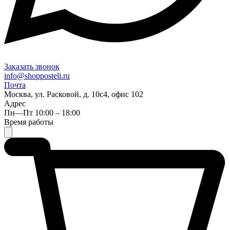
Заказать звонок
info@shopposteli.ru
Почта
Москва, ул. Расковой, д. 10с4, офис 102
Адрес
Пн—Пт 10:00 – 18:00
Время работы