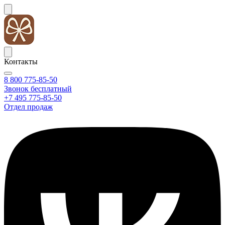
Контакты
8 800 775-85-50
Звонок бесплатный
+7 495 775-85-50
Отдел продаж