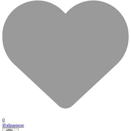
0
Избранное