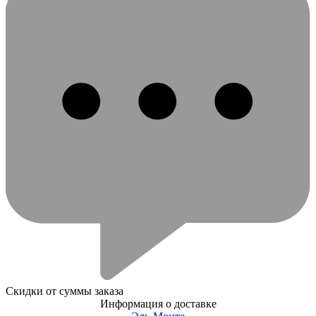
Скидки от суммы заказа
Информация о доставке