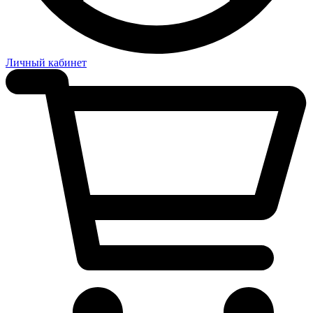
Личный кабинет