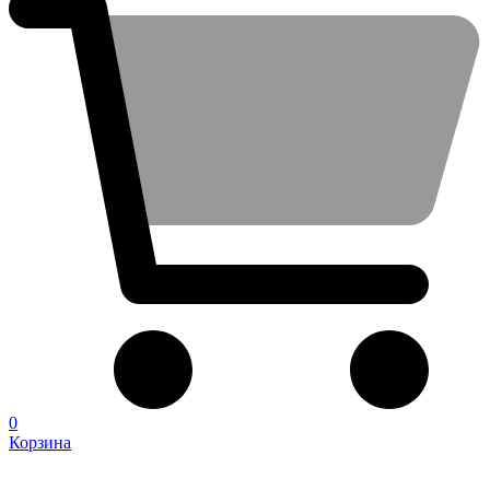
0
Корзина