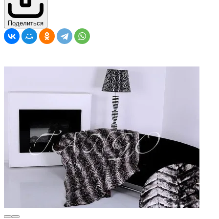
Поделиться