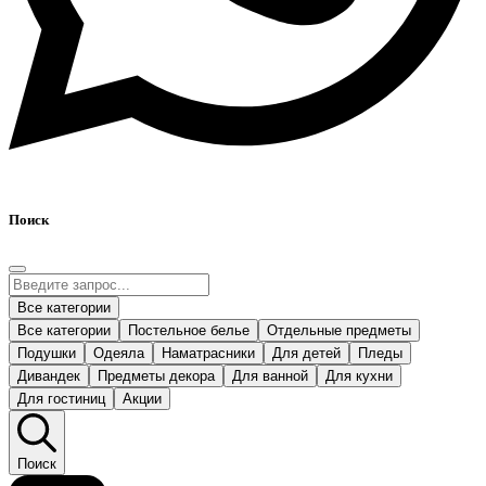
Поиск
Все категории
Все категории
Постельное белье
Отдельные предметы
Подушки
Одеяла
Наматрасники
Для детей
Пледы
Дивандек
Предметы декора
Для ванной
Для кухни
Для гостиниц
Акции
Поиск