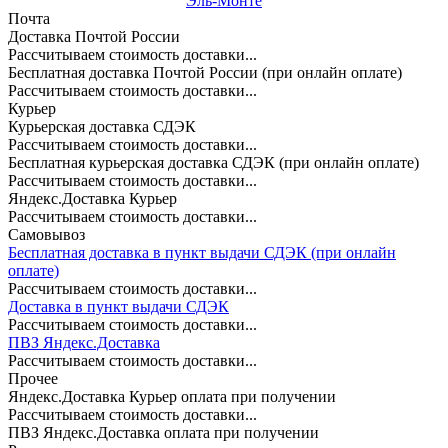
Эль-Монте
Почта
Доставка Почтой России
Рассчитываем стоимость доставки...
Бесплатная доставка Почтой России (при онлайн оплате)
Рассчитываем стоимость доставки...
Курьер
Курьерская доставка СДЭК
Рассчитываем стоимость доставки...
Бесплатная курьерская доставка СДЭК (при онлайн оплате)
Рассчитываем стоимость доставки...
Яндекс.Доставка Курьер
Рассчитываем стоимость доставки...
Самовывоз
Бесплатная доставка в пункт выдачи СДЭК (при онлайн
оплате)
Рассчитываем стоимость доставки...
Доставка в пункт выдачи СДЭК
Рассчитываем стоимость доставки...
ПВЗ Яндекс.Доставка
Рассчитываем стоимость доставки...
Прочее
Яндекс.Доставка Курьер оплата при получении
Рассчитываем стоимость доставки...
ПВЗ Яндекс.Доставка оплата при получении