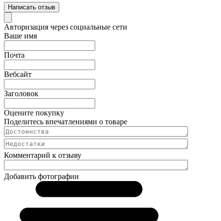
Написать отзыв
Авторизация через социальные сети
Ваше имя
Почта
Вебсайт
Заголовок
Оцените покупку
Поделитесь впечатлениями о товаре
Комментарий к отзыву
Добавить фотографии