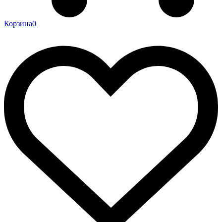
Корзина
0