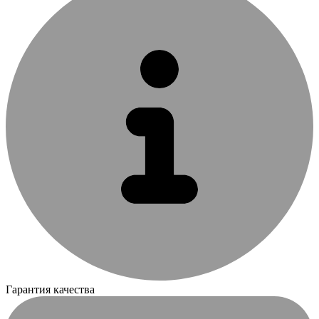
Гарантия качества