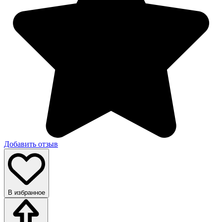
Добавить отзыв
В избранное