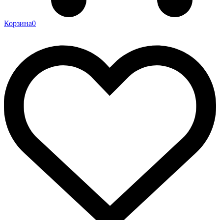
Корзина
0