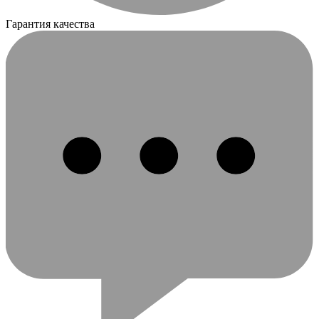
Гарантия качества