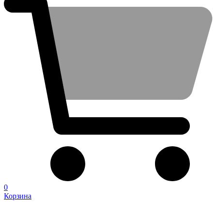
0
Корзина