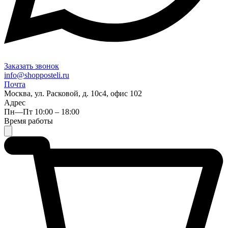
Заказать звонок
info@shopposteli.ru
Почта
Москва, ул. Расковой, д. 10с4, офис 102
Адрес
Пн—Пт 10:00 – 18:00
Время работы