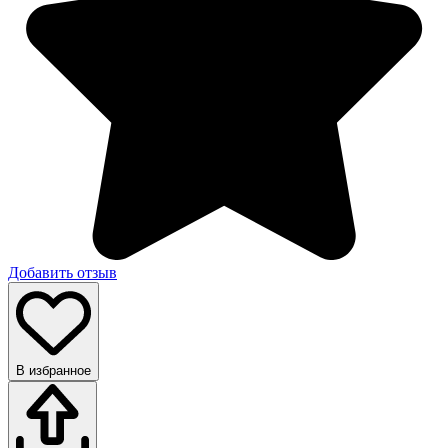
Добавить отзыв
В избранное