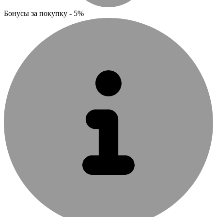
Бонусы за покупку - 5%