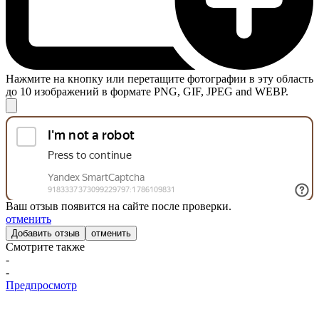
Нажмите на кнопку или перетащите фотографии в эту область
до 10 изображений в формате PNG, GIF, JPEG and WEBP.
Ваш отзыв появится на сайте после проверки.
отменить
отменить
Смотрите также
-
-
Предпросмотр