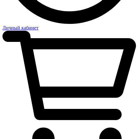
Личный кабинет