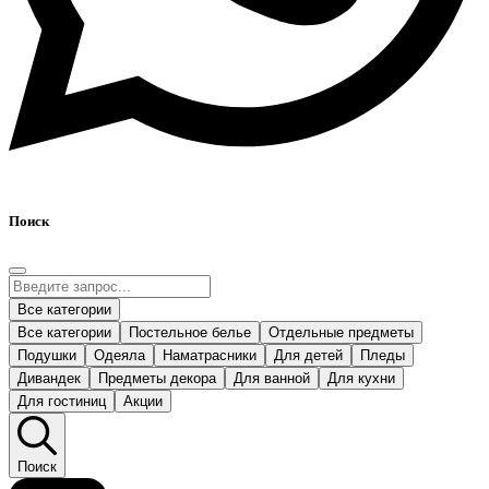
Поиск
Все категории
Все категории
Постельное белье
Отдельные предметы
Подушки
Одеяла
Наматрасники
Для детей
Пледы
Дивандек
Предметы декора
Для ванной
Для кухни
Для гостиниц
Акции
Поиск