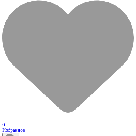
0
Избранное