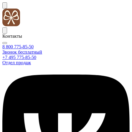
Контакты
8 800 775-85-50
Звонок бесплатный
+7 495 775-85-50
Отдел продаж