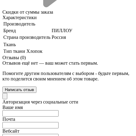
Скидки от суммы заказа
Характеристики
Производитель
Бренд
ПИЛЛОУ
Страна производитель
Россия
Ткань
Тип ткани
Хлопок
Отзывы (0)
Отзывов ещё нет — ваш может стать первым.
Помогите другим пользователям с выбором - будьте первым,
кто поделится своим мнением об этом товаре.
Написать отзыв
Авторизация через социальные сети
Ваше имя
Почта
Вебсайт