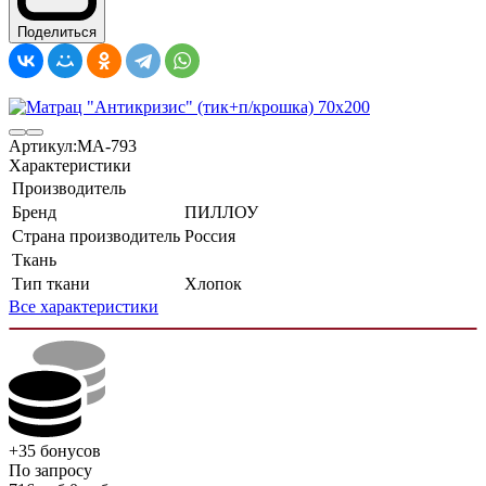
Поделиться
Артикул:
MA-793
Характеристики
Производитель
Бренд
ПИЛЛОУ
Страна производитель
Россия
Ткань
Тип ткани
Хлопок
Все характеристики
+35
бонусов
По запросу