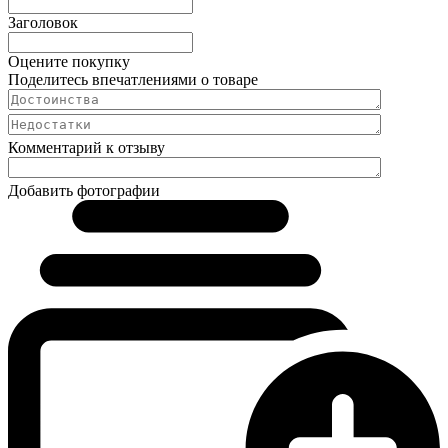
Заголовок
Оцените покупку
Поделитесь впечатлениями о товаре
Комментарий к отзыву
Добавить фотографии