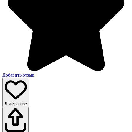
Добавить отзыв
В избранное