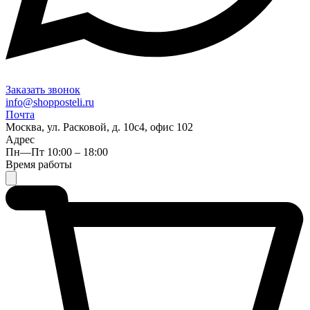
Заказать звонок
info@shopposteli.ru
Почта
Москва, ул. Расковой, д. 10с4, офис 102
Адрес
Пн—Пт 10:00 – 18:00
Время работы