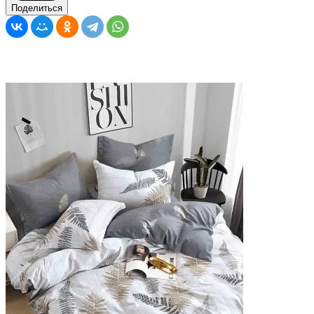
Поделиться