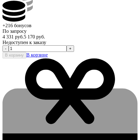
+216
бонусов
По запросу
4 331
руб.
5 170
руб.
Недоступен к заказу
-
+
В корзине
В корзину