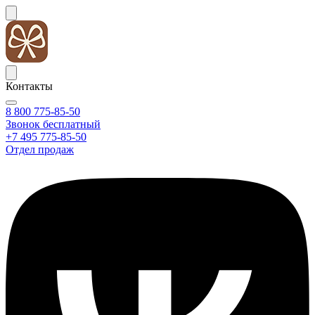
Контакты
8 800 775-85-50
Звонок бесплатный
+7 495 775-85-50
Отдел продаж