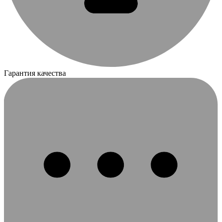
Гарантия качества