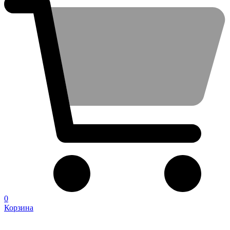
0
Корзина