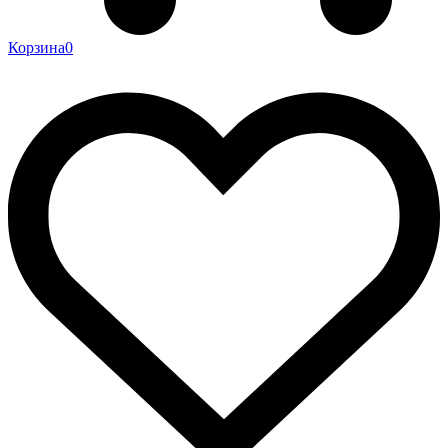
Корзина
0