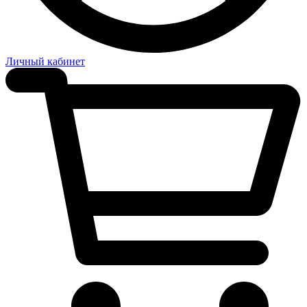
Личный кабинет