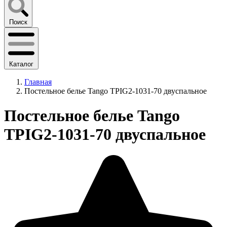
Поиск
Каталог
Главная
Постельное белье Tango TPIG2-1031-70 двуспальное
Постельное белье Tango
TPIG2-1031-70 двуспальное