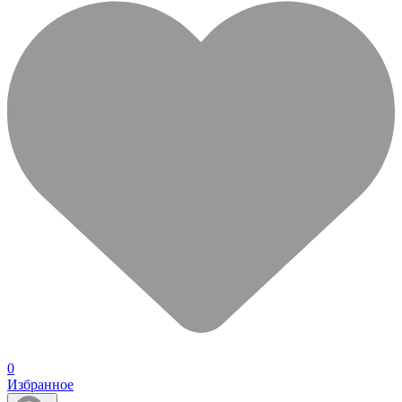
0
Избранное