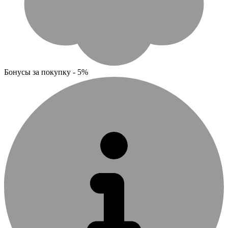
Бонусы за покупку - 5%