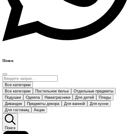
Поиск
Все категории
Все категории
Постельное белье
Отдельные предметы
Подушки
Одеяла
Наматрасники
Для детей
Пледы
Дивандек
Предметы декора
Для ванной
Для кухни
Для гостиниц
Акции
Поиск