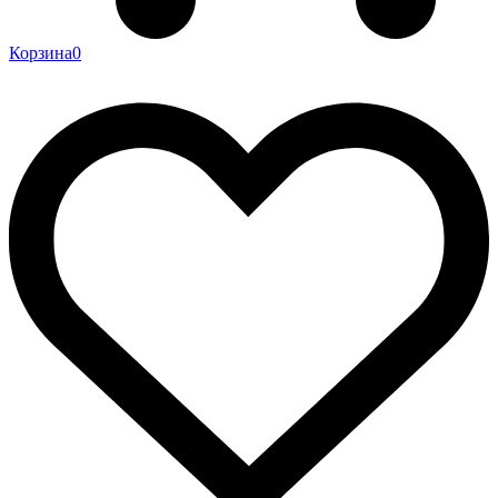
Корзина
0