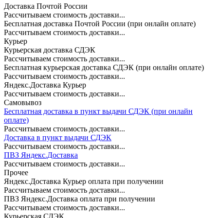
Доставка Почтой России
Рассчитываем стоимость доставки...
Бесплатная доставка Почтой России (при онлайн оплате)
Рассчитываем стоимость доставки...
Курьер
Курьерская доставка СДЭК
Рассчитываем стоимость доставки...
Бесплатная курьерская доставка СДЭК (при онлайн оплате)
Рассчитываем стоимость доставки...
Яндекс.Доставка Курьер
Рассчитываем стоимость доставки...
Самовывоз
Бесплатная доставка в пункт выдачи СДЭК (при онлайн
оплате)
Рассчитываем стоимость доставки...
Доставка в пункт выдачи СДЭК
Рассчитываем стоимость доставки...
ПВЗ Яндекс.Доставка
Рассчитываем стоимость доставки...
Прочее
Яндекс.Доставка Курьер оплата при получении
Рассчитываем стоимость доставки...
ПВЗ Яндекс.Доставка оплата при получении
Рассчитываем стоимость доставки...
Курьерская СДЭК