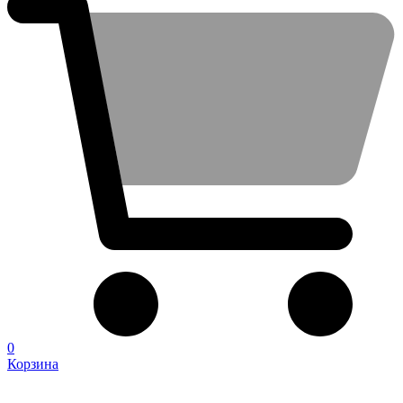
0
Корзина