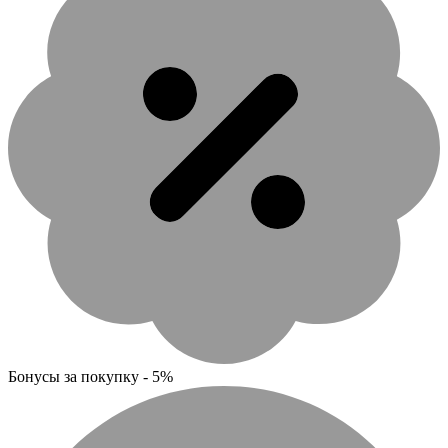
Бонусы за покупку - 5%