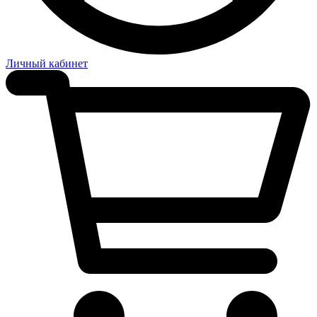
Личный кабинет