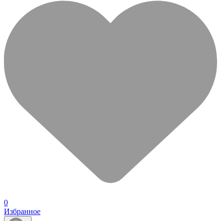
0
Избранное