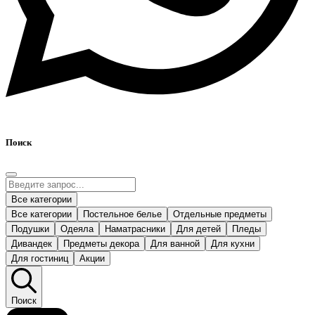
Поиск
Все категории
Все категории
Постельное белье
Отдельные предметы
Подушки
Одеяла
Наматрасники
Для детей
Пледы
Дивандек
Предметы декора
Для ванной
Для кухни
Для гостиниц
Акции
Поиск