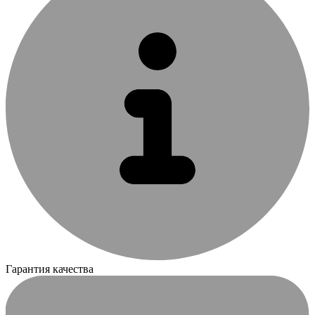
Гарантия качества