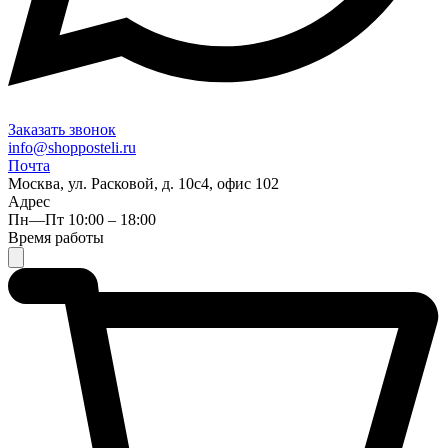
Заказать звонок
info@shopposteli.ru
Почта
Москва, ул. Расковой, д. 10с4, офис 102
Адрес
Пн—Пт 10:00 – 18:00
Время работы