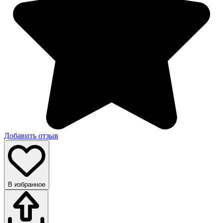
Добавить отзыв
В избранное