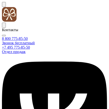
Контакты
8 800 775-85-50
Звонок бесплатный
+7 495 775-85-50
Отдел продаж