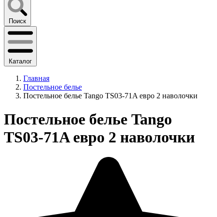
Поиск
Каталог
Главная
Постельное белье
Постельное белье Tango TS03-71A евро 2 наволочки
Постельное белье Tango
TS03-71A евро 2 наволочки