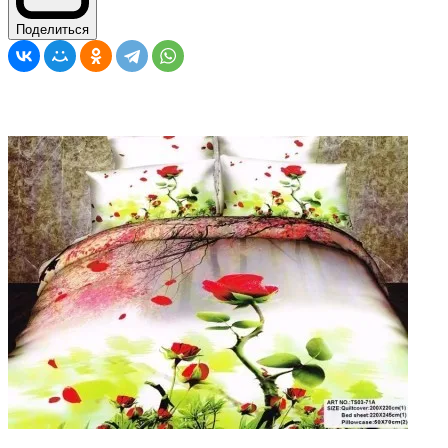
Поделиться