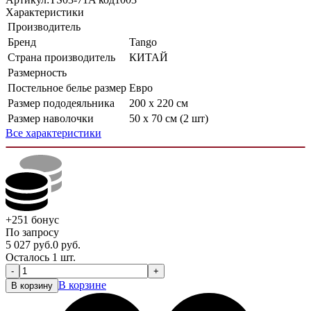
Характеристики
Производитель
Бренд
Tango
Страна производитель
КИТАЙ
Размерность
Постельное белье размер
Евро
Размер пододеяльника
200 х 220 см
Размер наволочки
50 х 70 см (2 шт)
Все характеристики
+251
бонус
По запросу
5 027
руб.
0
руб.
Осталось 1 шт.
-
+
В корзине
В корзину