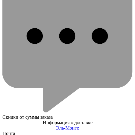
Скидки от суммы заказа
Информация о доставке
Эль-Монте
Почта