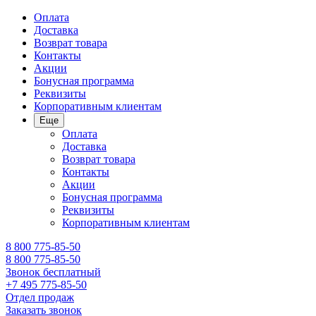
Оплата
Доставка
Возврат товара
Контакты
Акции
Бонусная программа
Реквизиты
Корпоративным клиентам
Еще
Оплата
Доставка
Возврат товара
Контакты
Акции
Бонусная программа
Реквизиты
Корпоративным клиентам
8 800 775-85-50
8 800 775-85-50
Звонок бесплатный
+7 495 775-85-50
Отдел продаж
Заказать звонок