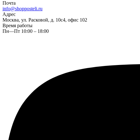
Почта
info@shopposteli.ru
Адрес
Москва, ул. Расковой, д. 10с4, офис 102
Время работы
Пн—Пт 10:00 – 18:00