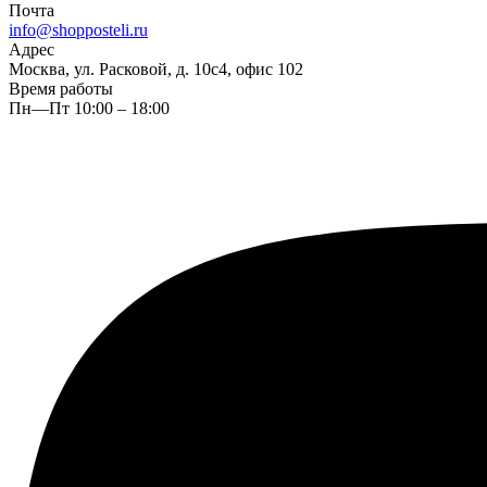
Почта
info@shopposteli.ru
Адрес
Москва, ул. Расковой, д. 10с4, офис 102
Время работы
Пн—Пт 10:00 – 18:00