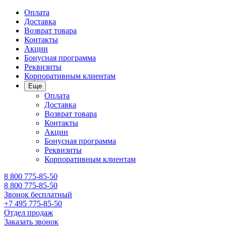
Оплата
Доставка
Возврат товара
Контакты
Акции
Бонусная программа
Реквизиты
Корпоративным клиентам
Еще
Оплата
Доставка
Возврат товара
Контакты
Акции
Бонусная программа
Реквизиты
Корпоративным клиентам
8 800 775-85-50
8 800 775-85-50
Звонок бесплатный
+7 495 775-85-50
Отдел продаж
Заказать звонок