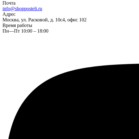
Почта
info@shopposteli.ru
Адрес
Москва, ул. Расковой, д. 10с4, офис 102
Время работы
Пн—Пт 10:00 – 18:00