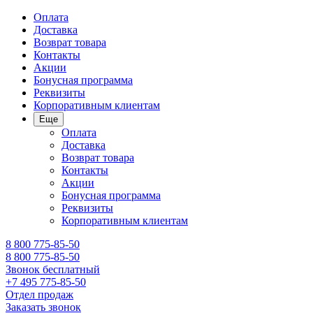
Оплата
Доставка
Возврат товара
Контакты
Акции
Бонусная программа
Реквизиты
Корпоративным клиентам
Еще
Оплата
Доставка
Возврат товара
Контакты
Акции
Бонусная программа
Реквизиты
Корпоративным клиентам
8 800 775-85-50
8 800 775-85-50
Звонок бесплатный
+7 495 775-85-50
Отдел продаж
Заказать звонок