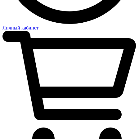
Личный кабинет