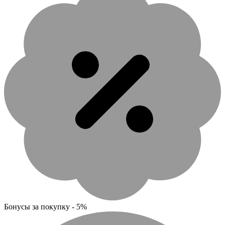
Бонусы за покупку - 5%