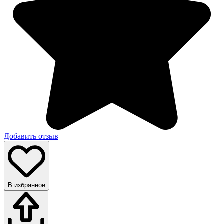
Добавить отзыв
В избранное