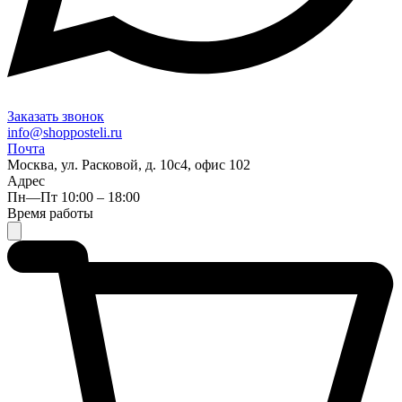
Заказать звонок
info@shopposteli.ru
Почта
Москва, ул. Расковой, д. 10с4, офис 102
Адрес
Пн—Пт 10:00 – 18:00
Время работы