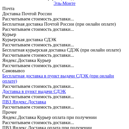
Эль-Монте
Почта
Доставка Почтой России
Рассчитываем стоимость доставки...
Бесплатная доставка Почтой России (при онлайн оплате)
Рассчитываем стоимость доставки...
Курьер
Курьерская доставка СДЭК
Рассчитываем стоимость доставки...
Бесплатная курьерская доставка СДЭК (при онлайн оплате)
Рассчитываем стоимость доставки...
Яндекс.Доставка Курьер
Рассчитываем стоимость доставки...
Самовывоз
Бесплатная доставка в пункт выдачи СДЭК (при онлайн
оплате)
Рассчитываем стоимость доставки...
Доставка в пункт выдачи СДЭК
Рассчитываем стоимость доставки...
ПВЗ Яндекс.Доставка
Рассчитываем стоимость доставки...
Прочее
Яндекс.Доставка Курьер оплата при получении
Рассчитываем стоимость доставки...
ПВЗ Яндекс.Доставка оплата при получении