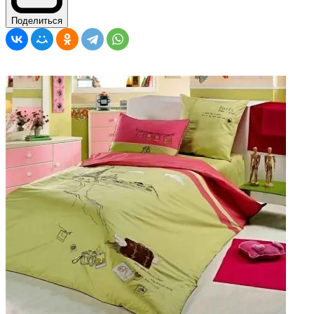
Поделиться