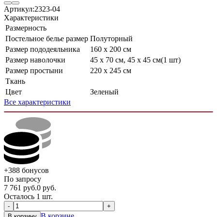
Артикул:
2323-04
Характеристики
Размерность
Постельное белье размер
Полуторный
Размер пододеяльника
160 x 200 см
Размер наволочки
45 x 70 см, 45 x 45 см(1 шт)
Размер простыни
220 х 245 см
Ткань
Цвет
Зеленый
Все характеристики
+388
бонусов
По запросу
7 761
руб.
0
руб.
Осталось 1 шт.
-
+
В корзине
В корзину