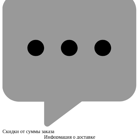
Скидки от суммы заказа
Информация о доставке