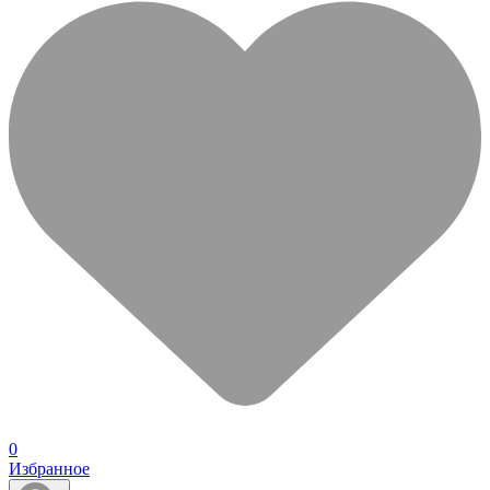
0
Избранное