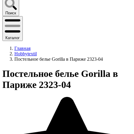
Поиск
Каталог
Главная
Hobbytextil
Постельное белье Gorilla в Париже 2323-04
Постельное белье Gorilla в
Париже 2323-04