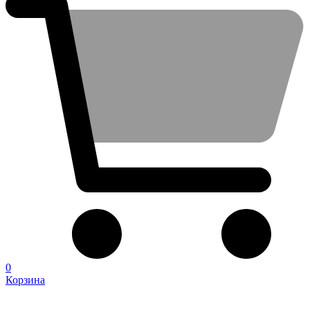
0
Корзина