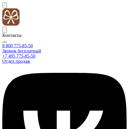
Контакты
8 800 775-85-50
Звонок бесплатный
+7 495 775-85-50
Отдел продаж