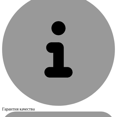
Гарантия качества