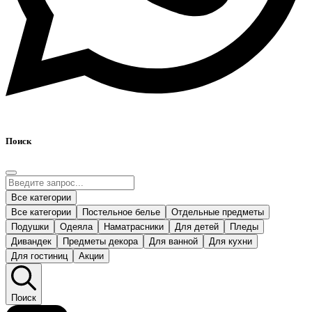
Поиск
Все категории
Все категории
Постельное белье
Отдельные предметы
Подушки
Одеяла
Наматрасники
Для детей
Пледы
Дивандек
Предметы декора
Для ванной
Для кухни
Для гостиниц
Акции
Поиск