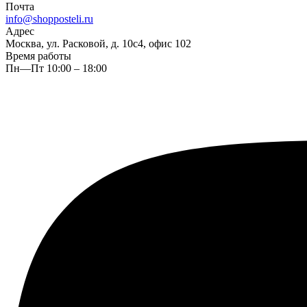
Почта
info@shopposteli.ru
Адрес
Москва, ул. Расковой, д. 10с4, офис 102
Время работы
Пн—Пт 10:00 – 18:00