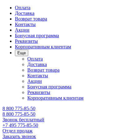
Оплата
Доставка
Возврат товара
Контакты
Акции
Бонусная программа
Реквизиты
Корпоративным клиентам
Еще
Оплата
Доставка
Возврат товара
Контакты
Акции
Бонусная программа
Реквизиты
Корпоративным клиентам
8 800 775-85-50
8 800 775-85-50
Звонок бесплатный
+7 495 775-85-50
Отдел продаж
Заказать звонок