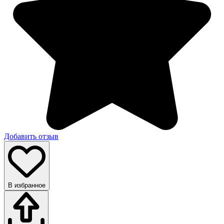
Добавить отзыв
В избранное