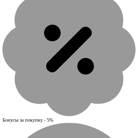
Бонусы за покупку - 5%