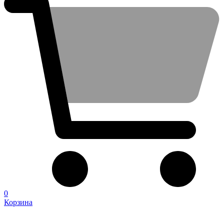
0
Корзина