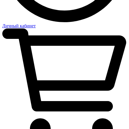
Личный кабинет