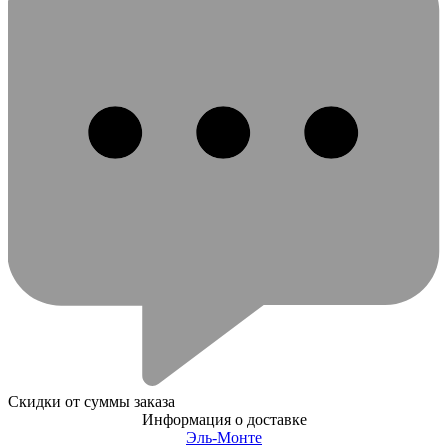
Скидки от суммы заказа
Информация о доставке
Эль-Монте