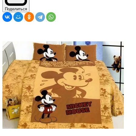
Поделиться