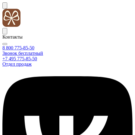
Контакты
8 800 775-85-50
Звонок бесплатный
+7 495 775-85-50
Отдел продаж