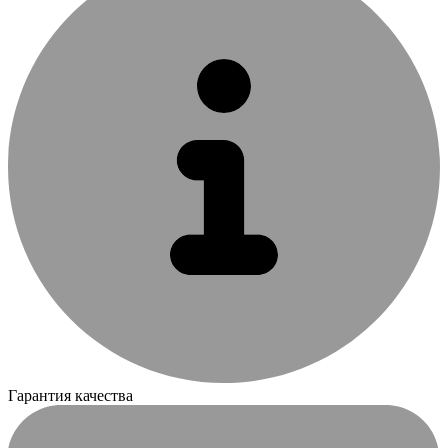
Гарантия качества