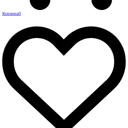
Корзина
0