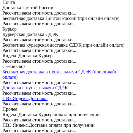
Почта
Доставка Почтой России
Рассчитываем стоимость доставки...
Бесплатная доставка Почтой России (при онлайн оплате)
Рассчитываем стоимость доставки...
Курьер
Курьерская доставка СДЭК
Рассчитываем стоимость доставки...
Бесплатная курьерская доставка СДЭК (при онлайн оплате)
Рассчитываем стоимость доставки...
Яндекс.Доставка Курьер
Рассчитываем стоимость доставки...
Самовывоз
Бесплатная доставка в пункт выдачи СДЭК (при онлайн
оплате)
Рассчитываем стоимость доставки...
Доставка в пункт выдачи СДЭК
Рассчитываем стоимость доставки...
ПВЗ Яндекс.Доставка
Рассчитываем стоимость доставки...
Прочее
Яндекс.Доставка Курьер оплата при получении
Рассчитываем стоимость доставки...
ПВЗ Яндекс.Доставка оплата при получении
Рассчитываем стоимость доставки...