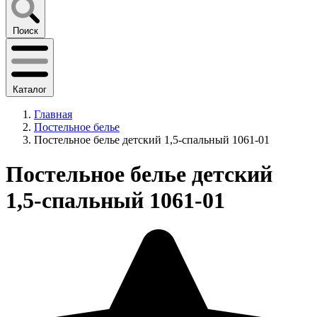
Поиск
Каталог
Главная
Постельное белье
Постельное белье детский 1,5-спальный 1061-01
Постельное белье детский
1,5-спальный 1061-01