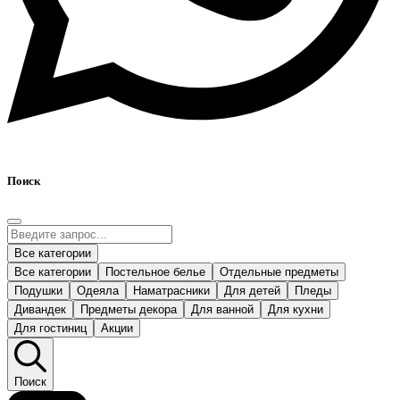
Поиск
Все категории
Все категории
Постельное белье
Отдельные предметы
Подушки
Одеяла
Наматрасники
Для детей
Пледы
Дивандек
Предметы декора
Для ванной
Для кухни
Для гостиниц
Акции
Поиск