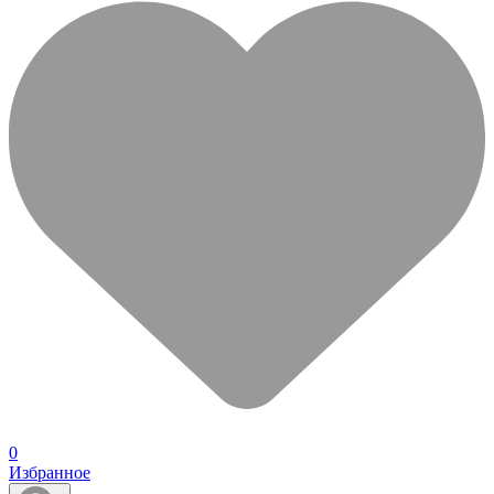
0
Избранное