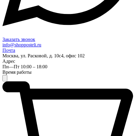
Заказать звонок
info@shopposteli.ru
Почта
Москва, ул. Расковой, д. 10с4, офис 102
Адрес
Пн—Пт 10:00 – 18:00
Время работы