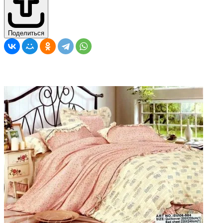
Поделиться