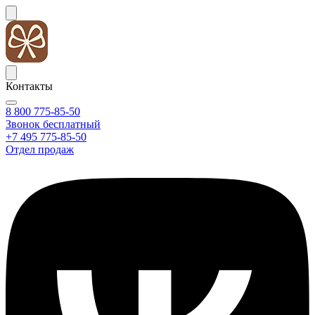
Контакты
8 800 775-85-50
Звонок бесплатный
+7 495 775-85-50
Отдел продаж