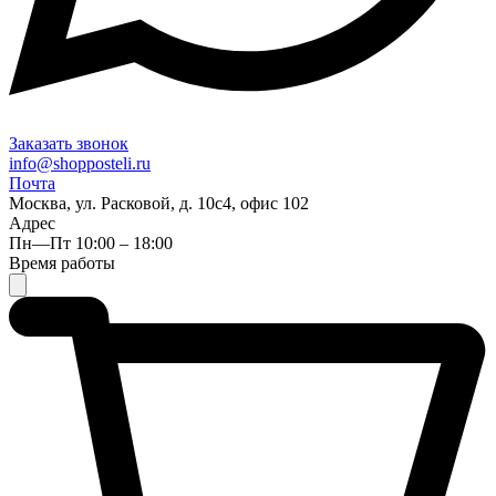
Заказать звонок
info@shopposteli.ru
Почта
Москва, ул. Расковой, д. 10с4, офис 102
Адрес
Пн—Пт 10:00 – 18:00
Время работы