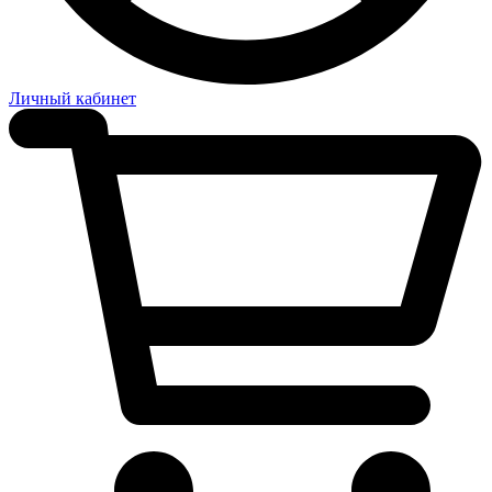
Личный кабинет