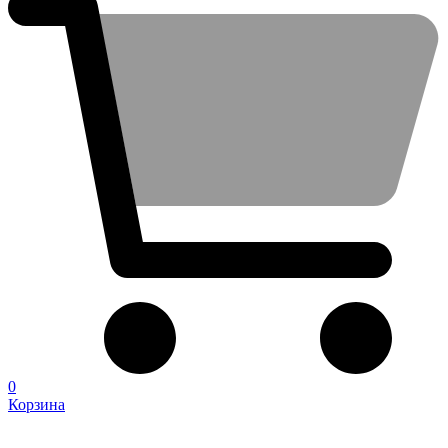
0
Корзина