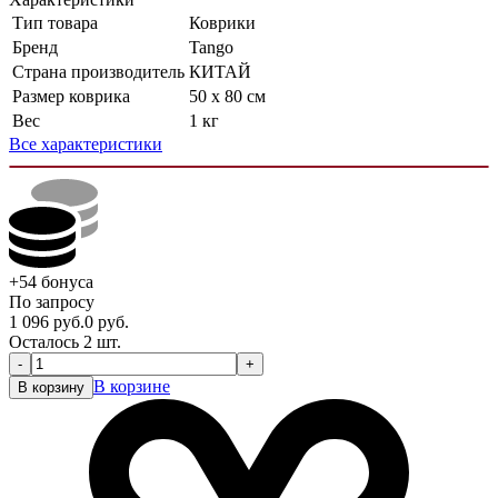
Тип товара
Коврики
Бренд
Tango
Страна производитель
КИТАЙ
Размер коврика
50 x 80 см
Вес
1 кг
Все характеристики
+54
бонуса
По запросу
1 096
руб.
0
руб.
Осталось 2 шт.
-
+
В корзине
В корзину