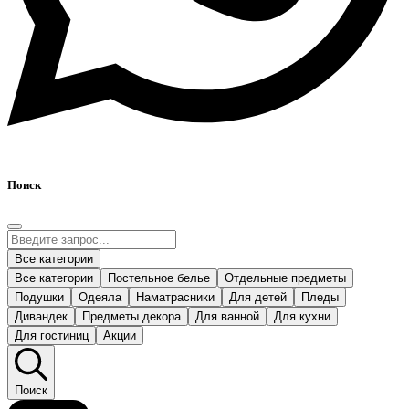
Поиск
Все категории
Все категории
Постельное белье
Отдельные предметы
Подушки
Одеяла
Наматрасники
Для детей
Пледы
Дивандек
Предметы декора
Для ванной
Для кухни
Для гостиниц
Акции
Поиск