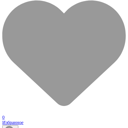
0
Избранное