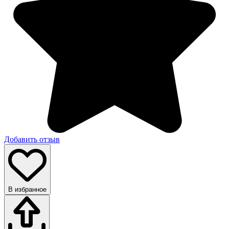
Добавить отзыв
В избранное