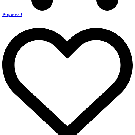
Корзина
0