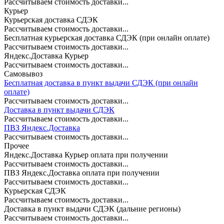
Рассчитываем стоимость доставки...
Курьер
Курьерская доставка СДЭК
Рассчитываем стоимость доставки...
Бесплатная курьерская доставка СДЭК (при онлайн оплате)
Рассчитываем стоимость доставки...
Яндекс.Доставка Курьер
Рассчитываем стоимость доставки...
Самовывоз
Бесплатная доставка в пункт выдачи СДЭК (при онлайн
оплате)
Рассчитываем стоимость доставки...
Доставка в пункт выдачи СДЭК
Рассчитываем стоимость доставки...
ПВЗ Яндекс.Доставка
Рассчитываем стоимость доставки...
Прочее
Яндекс.Доставка Курьер оплата при получении
Рассчитываем стоимость доставки...
ПВЗ Яндекс.Доставка оплата при получении
Рассчитываем стоимость доставки...
Курьерская СДЭК
Рассчитываем стоимость доставки...
Доставка в пункт выдачи СДЭК (дальние регионы)
Рассчитываем стоимость доставки...