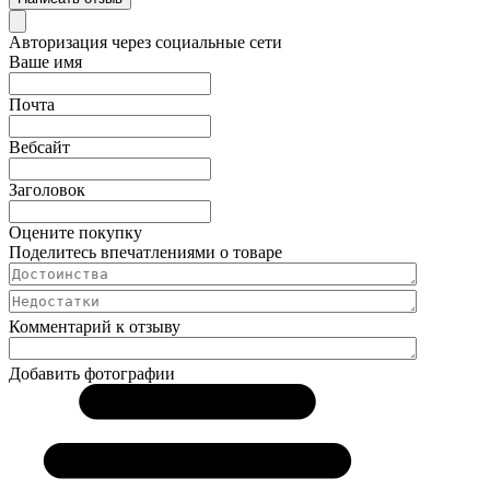
Авторизация через социальные сети
Ваше имя
Почта
Вебсайт
Заголовок
Оцените покупку
Поделитесь впечатлениями о товаре
Комментарий к отзыву
Добавить фотографии