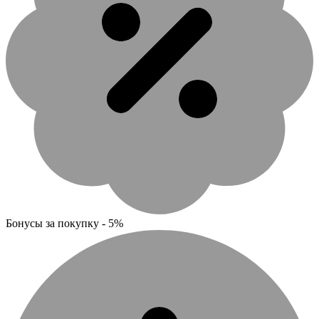
Бонусы за покупку - 5%