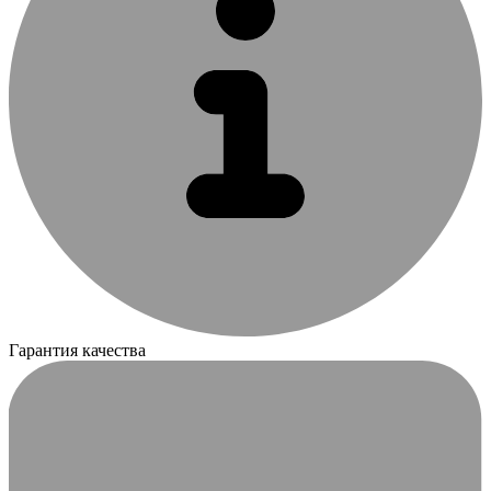
Гарантия качества