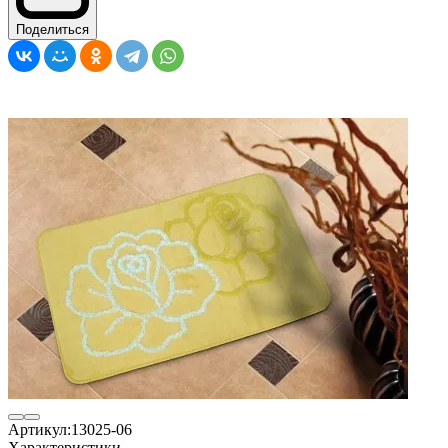
Поделиться
Артикул:
13025-06
Характеристики