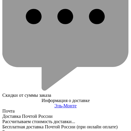
Скидки от суммы заказа
Информация о доставке
Эль-Монте
Почта
Доставка Почтой России
Рассчитываем стоимость доставки...
Бесплатная доставка Почтой России (при онлайн оплате)