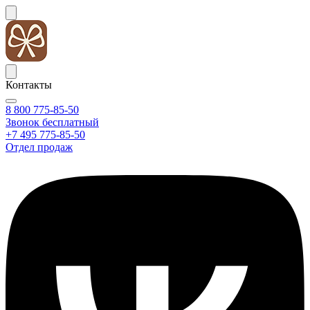
Контакты
8 800 775-85-50
Звонок бесплатный
+7 495 775-85-50
Отдел продаж