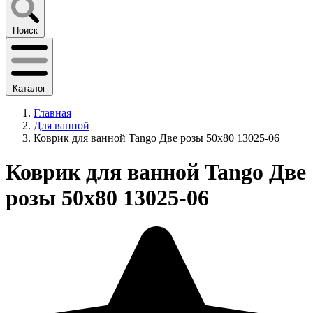
Поиск
Каталог
Главная
Для ванной
Коврик для ванной Tango Две розы 50x80 13025-06
Коврик для ванной Tango Две
розы 50x80 13025-06