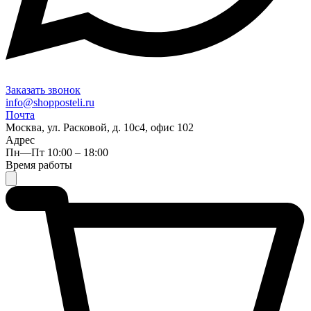
Заказать звонок
info@shopposteli.ru
Почта
Москва, ул. Расковой, д. 10с4, офис 102
Адрес
Пн—Пт 10:00 – 18:00
Время работы