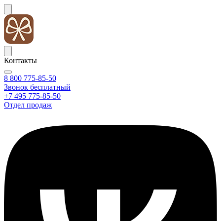
Контакты
8 800 775-85-50
Звонок бесплатный
+7 495 775-85-50
Отдел продаж