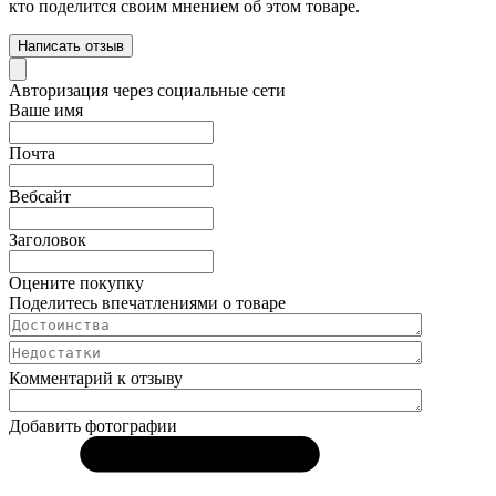
кто поделится своим мнением об этом товаре.
Написать отзыв
Авторизация через социальные сети
Ваше имя
Почта
Вебсайт
Заголовок
Оцените покупку
Поделитесь впечатлениями о товаре
Комментарий к отзыву
Добавить фотографии