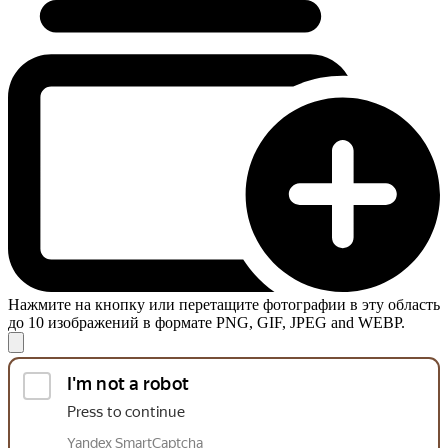
Нажмите на кнопку или перетащите фотографии в эту область
до 10 изображений в формате PNG, GIF, JPEG and WEBP.