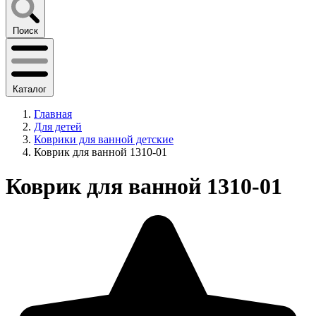
Поиск
Каталог
Главная
Для детей
Коврики для ванной детские
Коврик для ванной 1310-01
Коврик для ванной 1310-01