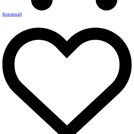
Корзина
0