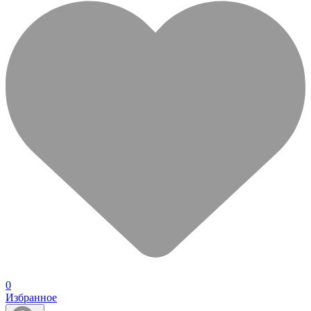
0
Избранное