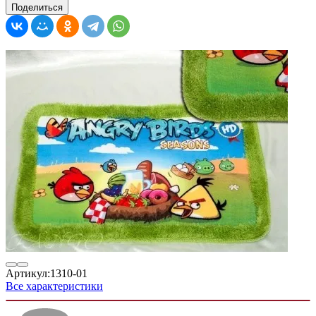
Поделиться
Артикул:
1310-01
Все характеристики