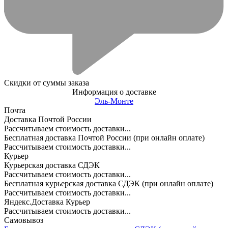
Скидки от суммы заказа
Информация о доставке
Эль-Монте
Почта
Доставка Почтой России
Рассчитываем стоимость доставки...
Бесплатная доставка Почтой России (при онлайн оплате)
Рассчитываем стоимость доставки...
Курьер
Курьерская доставка СДЭК
Рассчитываем стоимость доставки...
Бесплатная курьерская доставка СДЭК (при онлайн оплате)
Рассчитываем стоимость доставки...
Яндекс.Доставка Курьер
Рассчитываем стоимость доставки...
Самовывоз