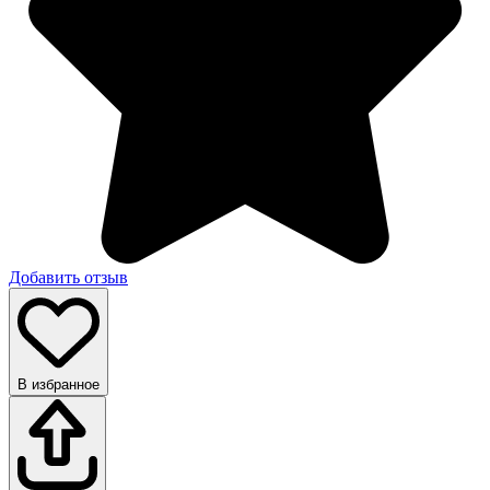
Добавить отзыв
В избранное