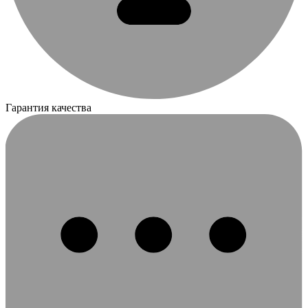
Гарантия качества