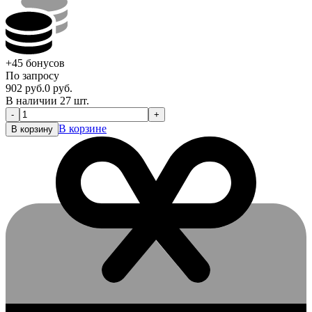
+45
бонусов
По запросу
902
руб.
0
руб.
В наличии 27 шт.
-
+
В корзине
В корзину