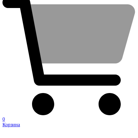
0
Корзина