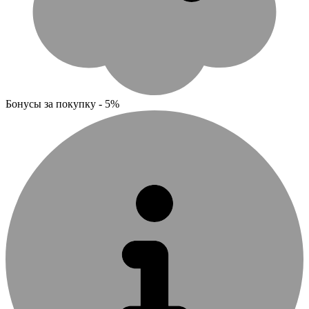
Бонусы за покупку - 5%