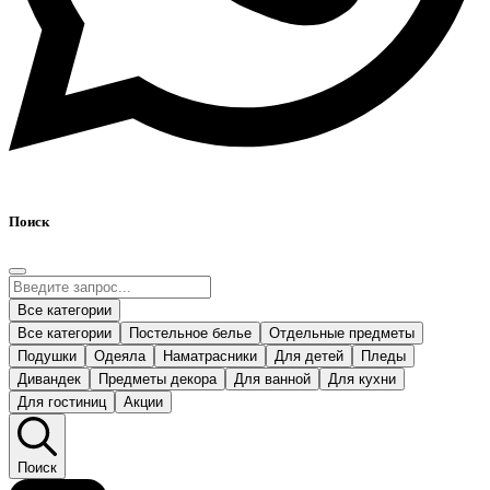
Поиск
Все категории
Все категории
Постельное белье
Отдельные предметы
Подушки
Одеяла
Наматрасники
Для детей
Пледы
Дивандек
Предметы декора
Для ванной
Для кухни
Для гостиниц
Акции
Поиск