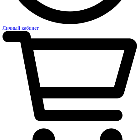
Личный кабинет