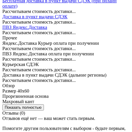
Бесплатная доставка в пункт выдачи СДЭК (при онлайн
оплате)
Рассчитываем стоимость доставки...
Доставка в пункт выдачи СДЭК
Рассчитываем стоимость доставки...
ПВЗ Яндекс.Доставка
Рассчитываем стоимость доставки...
Прочее
Яндекс.Доставка Курьер оплата при получении
Рассчитываем стоимость доставки...
ПВЗ Яндекс.Доставка оплата при получении
Рассчитываем стоимость доставки...
Курьерская СДЭК
Рассчитываем стоимость доставки...
Доставка в пункт выдачи СДЭК (дальние регионы)
Рассчитываем стоимость доставки...
Обзор
Размер 40х60
Прорезиненная основа
Махровый кант
Показать полностью
Отзывы (0)
Отзывов ещё нет — ваш может стать первым.
Помогите другим пользователям с выбором - будьте первым,