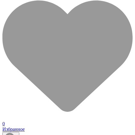
0
Избранное