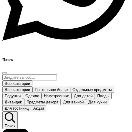
Поиск
Все категории
Все категории
Постельное белье
Отдельные предметы
Подушки
Одеяла
Наматрасники
Для детей
Пледы
Дивандек
Предметы декора
Для ванной
Для кухни
Для гостиниц
Акции
Поиск