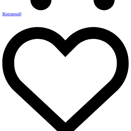
Корзина
0