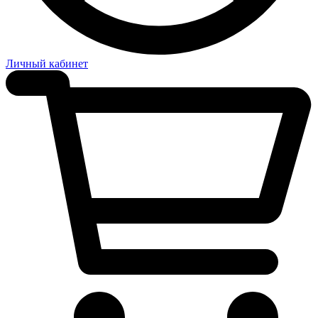
Личный кабинет