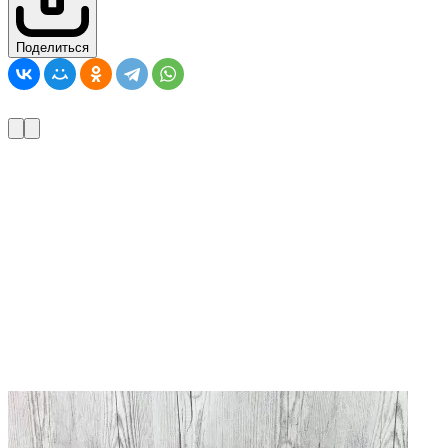
Поделиться