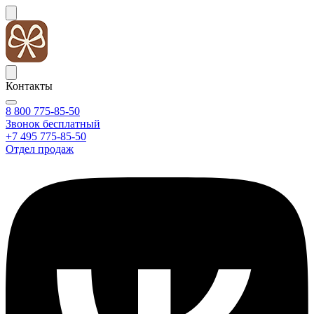
Контакты
8 800 775-85-50
Звонок бесплатный
+7 495 775-85-50
Отдел продаж