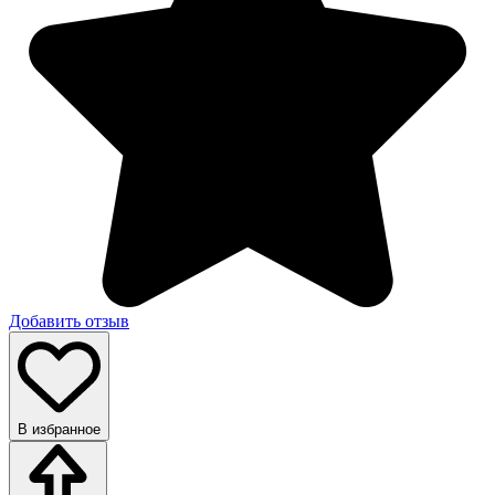
Добавить отзыв
В избранное