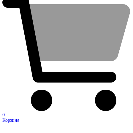
0
Корзина