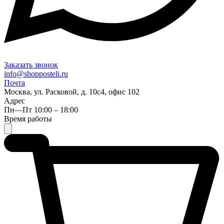
Заказать звонок
info@shopposteli.ru
Почта
Москва, ул. Расковой, д. 10с4, офис 102
Адрес
Пн—Пт 10:00 – 18:00
Время работы