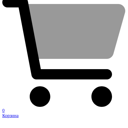
0
Корзина