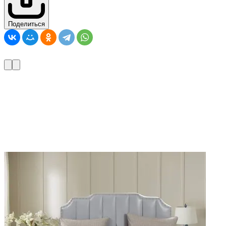
Поделиться