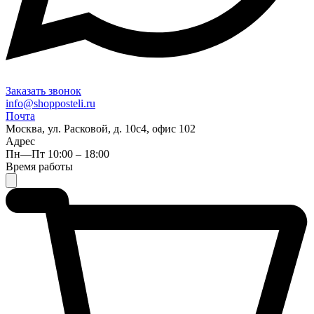
Заказать звонок
info@shopposteli.ru
Почта
Москва, ул. Расковой, д. 10с4, офис 102
Адрес
Пн—Пт 10:00 – 18:00
Время работы