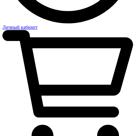
Личный кабинет