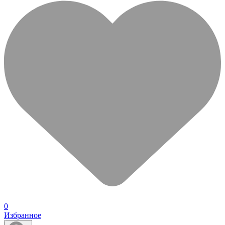
0
Избранное