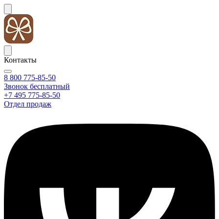
Контакты
8 800 775-85-50
Звонок бесплатный
+7 495 775-85-50
Отдел продаж