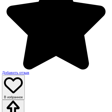
Добавить отзыв
В избранное