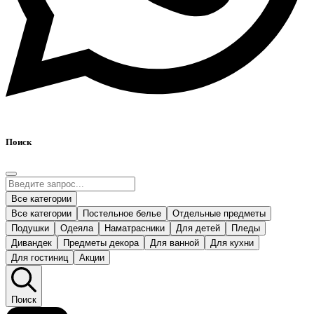
Поиск
Все категории
Все категории
Постельное белье
Отдельные предметы
Подушки
Одеяла
Наматрасники
Для детей
Пледы
Дивандек
Предметы декора
Для ванной
Для кухни
Для гостиниц
Акции
Поиск