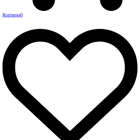
Корзина
0