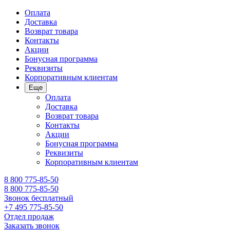
Оплата
Доставка
Возврат товара
Контакты
Акции
Бонусная программа
Реквизиты
Корпоративным клиентам
Еще
Оплата
Доставка
Возврат товара
Контакты
Акции
Бонусная программа
Реквизиты
Корпоративным клиентам
8 800 775-85-50
8 800 775-85-50
Звонок бесплатный
+7 495 775-85-50
Отдел продаж
Заказать звонок