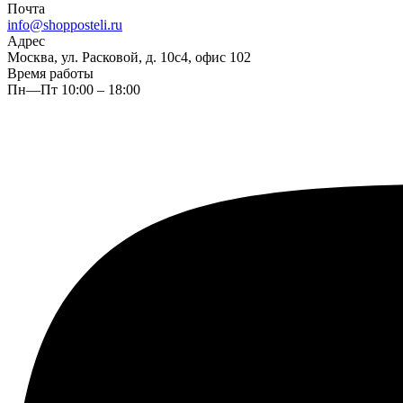
Почта
info@shopposteli.ru
Адрес
Москва, ул. Расковой, д. 10с4, офис 102
Время работы
Пн—Пт 10:00 – 18:00