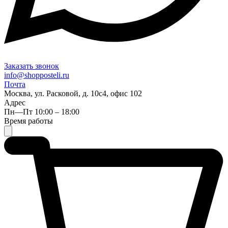
Заказать звонок
info@shopposteli.ru
Почта
Москва, ул. Расковой, д. 10с4, офис 102
Адрес
Пн—Пт 10:00 – 18:00
Время работы