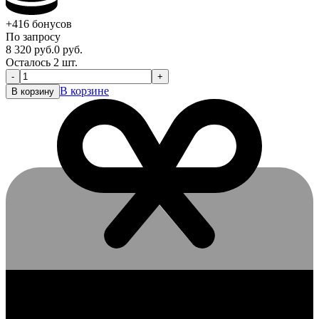
+416
бонусов
По запросу
8 320
руб.
0
руб.
Осталось 2 шт.
-
+
В корзине
В корзину