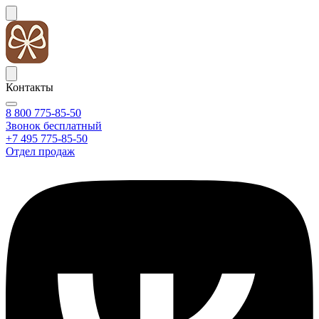
Контакты
8 800 775-85-50
Звонок бесплатный
+7 495 775-85-50
Отдел продаж