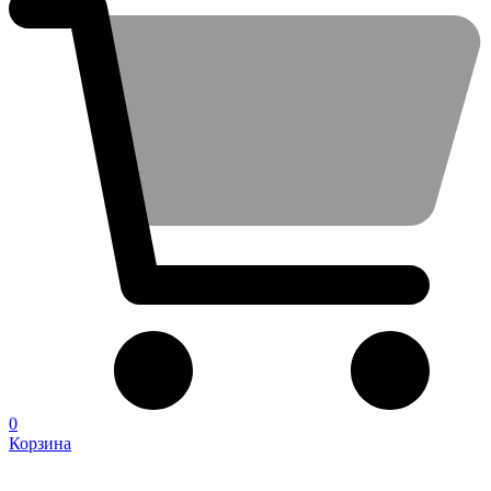
0
Корзина