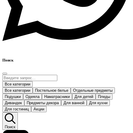
Поиск
Все категории
Все категории
Постельное белье
Отдельные предметы
Подушки
Одеяла
Наматрасники
Для детей
Пледы
Дивандек
Предметы декора
Для ванной
Для кухни
Для гостиниц
Акции
Поиск