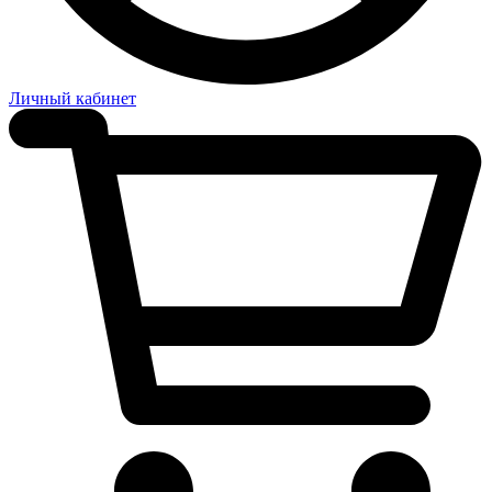
Личный кабинет