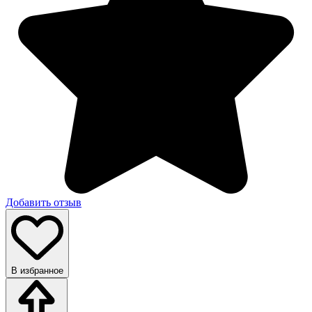
Добавить отзыв
В избранное