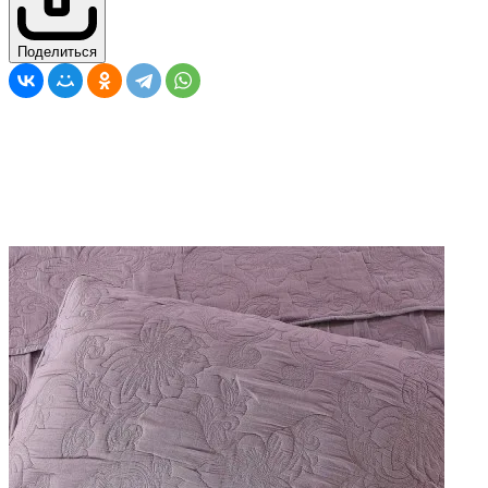
Поделиться