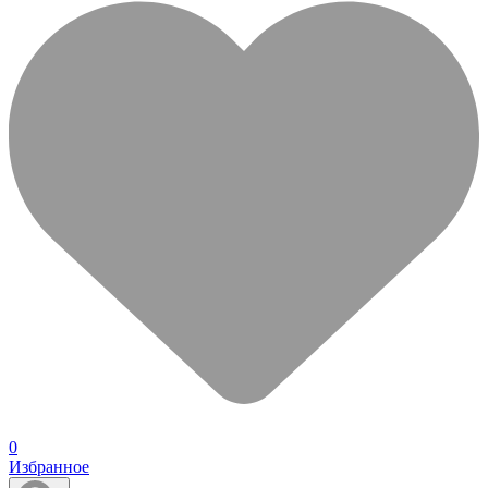
0
Избранное