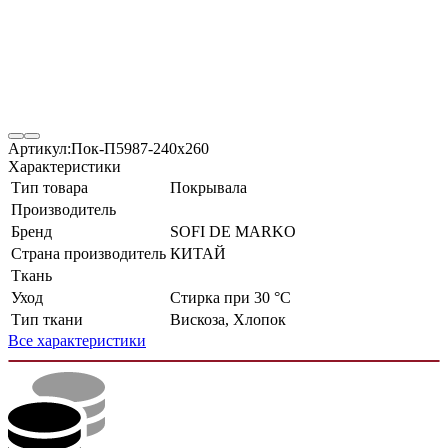
Артикул:
Пок-П5987-240х260
Характеристики
Тип товара
Покрывала
Производитель
Бренд
SOFI DE MARKO
Страна производитель
КИТАЙ
Ткань
Уход
Стирка при 30 °С
Тип ткани
Вискоза, Хлопок
Все характеристики