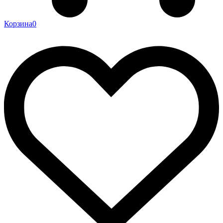
Корзина
0