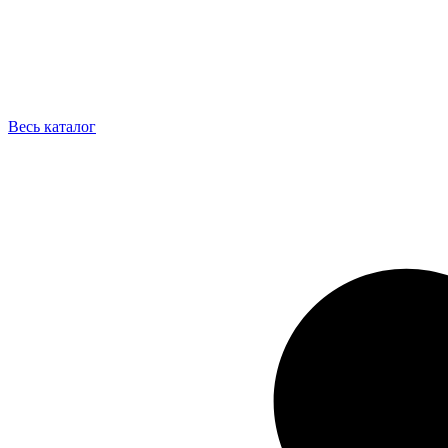
Весь каталог