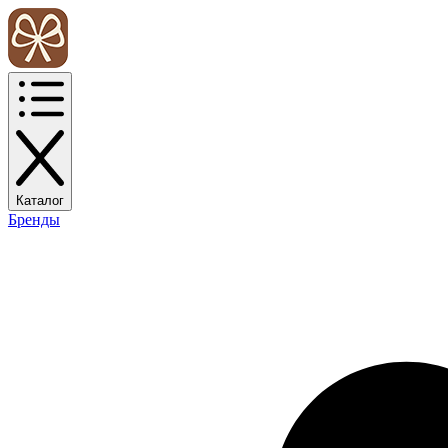
Каталог
Бренды