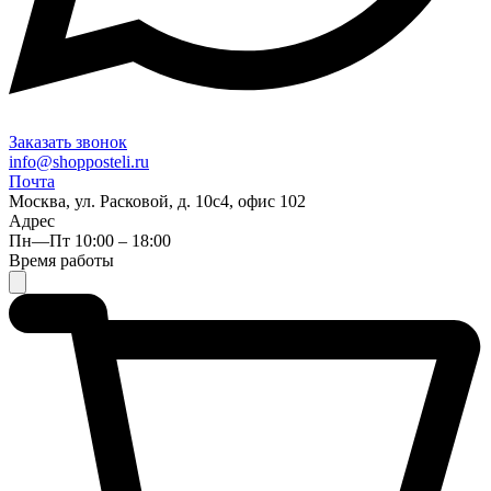
Заказать звонок
info@shopposteli.ru
Почта
Москва, ул. Расковой, д. 10с4, офис 102
Адрес
Пн—Пт 10:00 – 18:00
Время работы