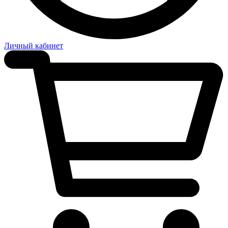
Личный кабинет