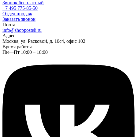
Звонок бесплатный
+7 495 775-85-50
Отдел продаж
Заказать звонок
Почта
info@shopposteli.ru
Адрес
Москва, ул. Расковой, д. 10с4, офис 102
Время работы
Пн—Пт 10:00 – 18:00