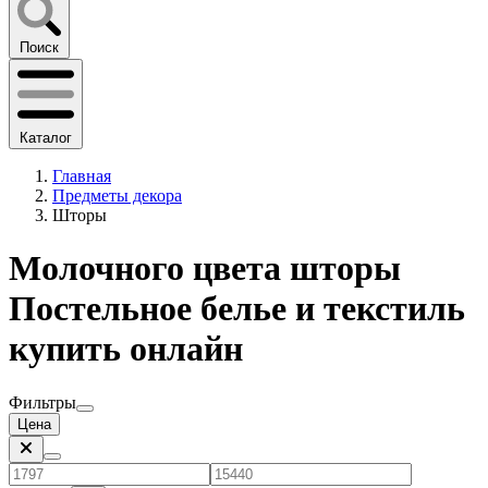
Поиск
Каталог
Главная
Предметы декора
Шторы
Молочного цвета шторы
Постельное белье и текстиль
купить онлайн
Фильтры
Цена