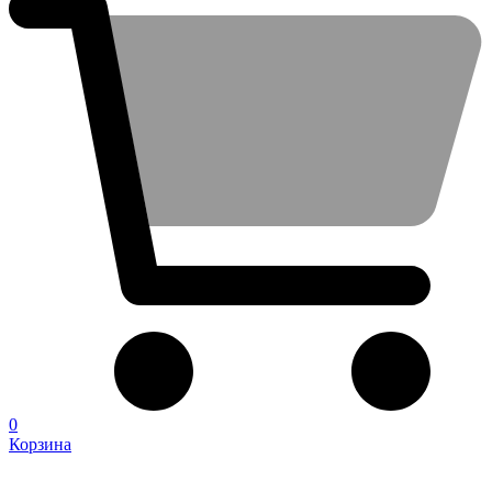
0
Корзина