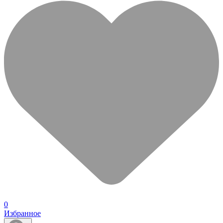
0
Избранное