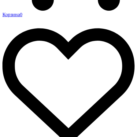
Корзина
0