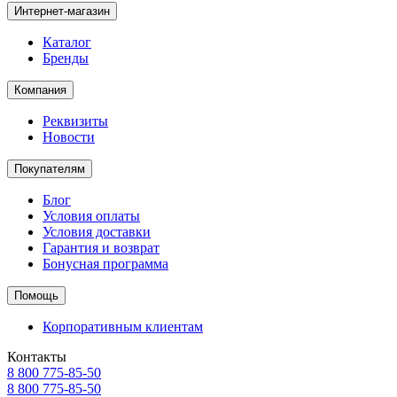
Интернет-магазин
Каталог
Бренды
Компания
Реквизиты
Новости
Покупателям
Блог
Условия оплаты
Условия доставки
Гарантия и возврат
Бонусная программа
Помощь
Корпоративным клиентам
Контакты
8 800 775-85-50
8 800 775-85-50