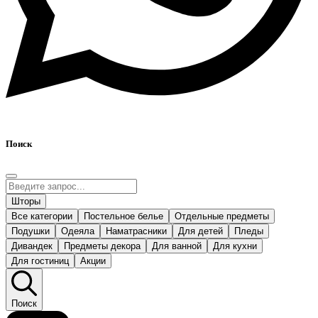
Поиск
Шторы
Все категории
Постельное белье
Отдельные предметы
Подушки
Одеяла
Наматрасники
Для детей
Пледы
Дивандек
Предметы декора
Для ванной
Для кухни
Для гостиниц
Акции
Поиск