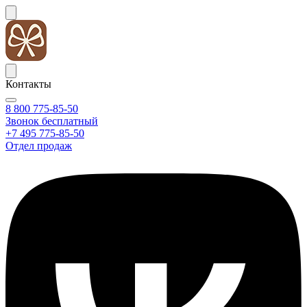
Контакты
8 800 775-85-50
Звонок бесплатный
+7 495 775-85-50
Отдел продаж