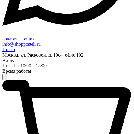
Заказать звонок
info@shopposteli.ru
Почта
Москва, ул. Расковой, д. 10с4, офис 102
Адрес
Пн—Пт 10:00 – 18:00
Время работы