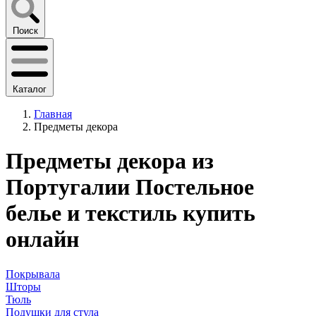
Поиск
Каталог
Главная
Предметы декора
Предметы декора из
Португалии Постельное
белье и текстиль купить
онлайн
Покрывала
Шторы
Тюль
Подушки для стула