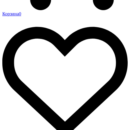
Корзина
0