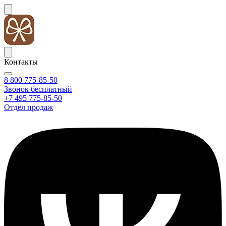
Контакты
8 800 775-85-50
Звонок бесплатный
+7 495 775-85-50
Отдел продаж