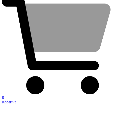
0
Корзина