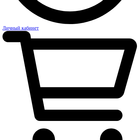
Личный кабинет