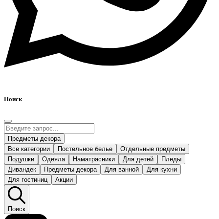
Поиск
Предметы декора
Все категории
Постельное белье
Отдельные предметы
Подушки
Одеяла
Наматрасники
Для детей
Пледы
Дивандек
Предметы декора
Для ванной
Для кухни
Для гостиниц
Акции
Поиск