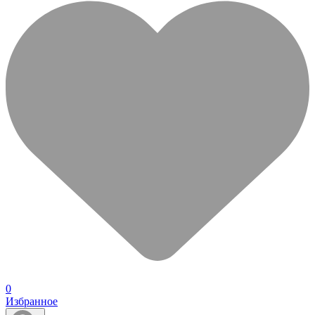
0
Избранное