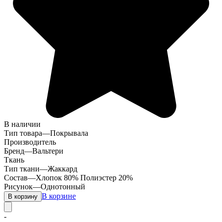
В наличии
Тип товара
—
Покрывала
Производитель
Бренд
—
Вальтери
Ткань
Тип ткани
—
Жаккард
Состав
—
Хлопок 80% Полиэстер 20%
Рисунок
—
Однотонный
В корзине
В корзину
-