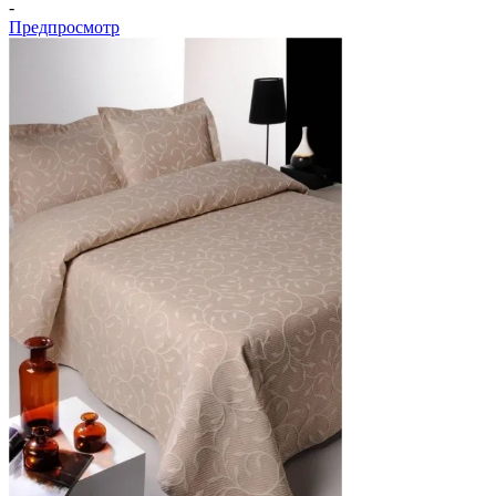
-
Предпросмотр