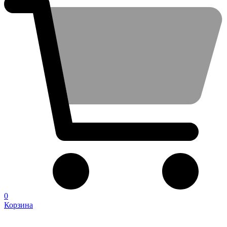
0
Корзина