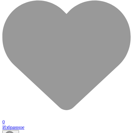
0
Избранное