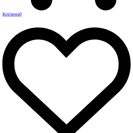
Корзина
0