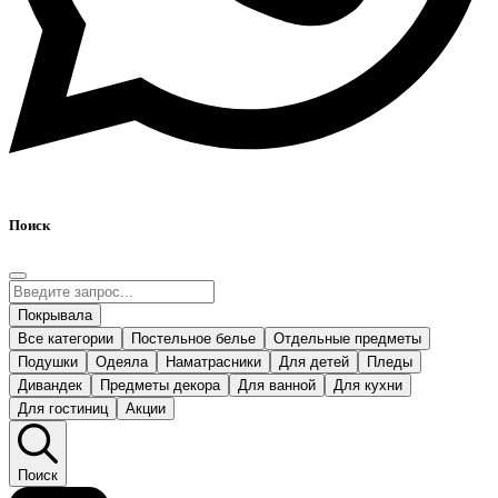
Поиск
Покрывала
Все категории
Постельное белье
Отдельные предметы
Подушки
Одеяла
Наматрасники
Для детей
Пледы
Дивандек
Предметы декора
Для ванной
Для кухни
Для гостиниц
Акции
Поиск