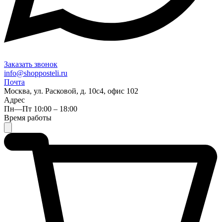
Заказать звонок
info@shopposteli.ru
Почта
Москва, ул. Расковой, д. 10с4, офис 102
Адрес
Пн—Пт 10:00 – 18:00
Время работы