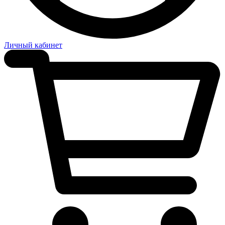
Личный кабинет