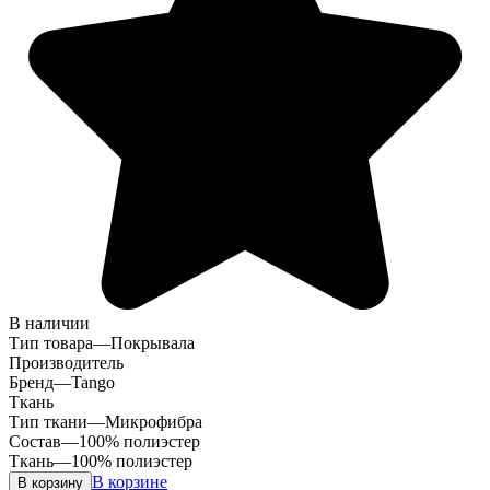
В наличии
Тип товара
—
Покрывала
Производитель
Бренд
—
Tango
Ткань
Тип ткани
—
Микрофибра
Состав
—
100% полиэстер
Ткань
—
100% полиэстер
В корзине
В корзину