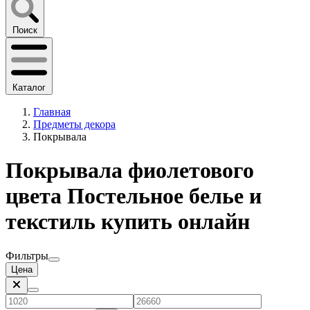
Поиск
Каталог
Главная
Предметы декора
Покрывала
Покрывала фиолетового
цвета Постельное белье и
текстиль купить онлайн
Фильтры
Цена