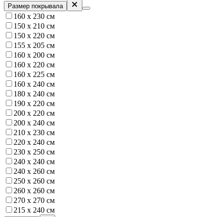
Размер покрывала
160 x 230 см
150 х 210 см
150 х 220 см
155 х 205 см
160 x 200 см
160 х 220 см
160 х 225 см
160 х 240 см
180 х 240 см
190 х 220 см
200 х 220 см
200 х 240 см
210 х 230 см
220 х 240 см
230 х 250 см
240 х 240 см
240 х 260 см
250 х 260 см
260 х 260 см
270 х 270 см
215 х 240 см