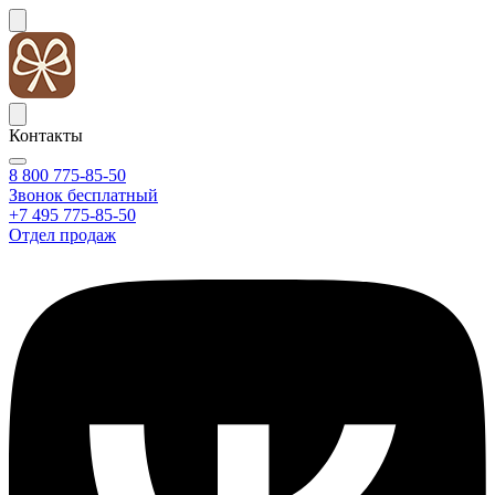
Контакты
8 800 775-85-50
Звонок бесплатный
+7 495 775-85-50
Отдел продаж