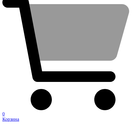
0
Корзина