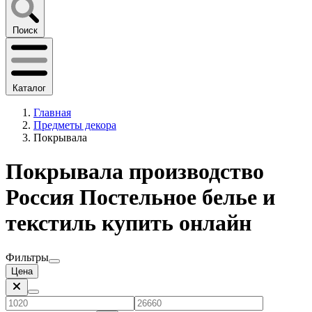
Поиск
Каталог
Главная
Предметы декора
Покрывала
Покрывала производство
Россия Постельное белье и
текстиль купить онлайн
Фильтры
Цена