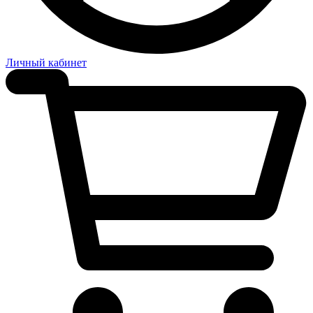
Личный кабинет