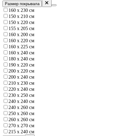
Размер покрывала
160 x 230 см
150 х 210 см
150 х 220 см
155 х 205 см
160 x 200 см
160 х 220 см
160 х 225 см
160 х 240 см
180 х 240 см
190 х 220 см
200 х 220 см
200 х 240 см
210 х 230 см
220 х 240 см
230 х 250 см
240 х 240 см
240 х 260 см
250 х 260 см
260 х 260 см
270 х 270 см
215 х 240 см