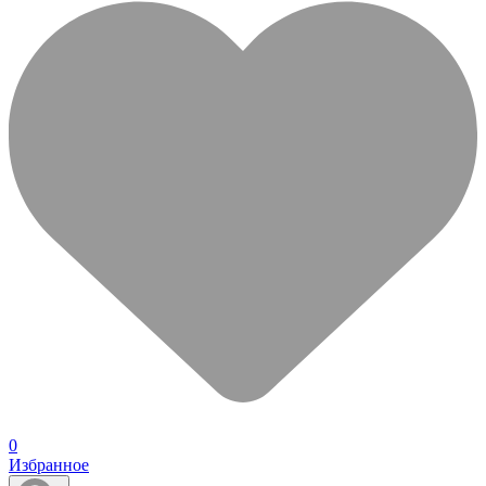
0
Избранное