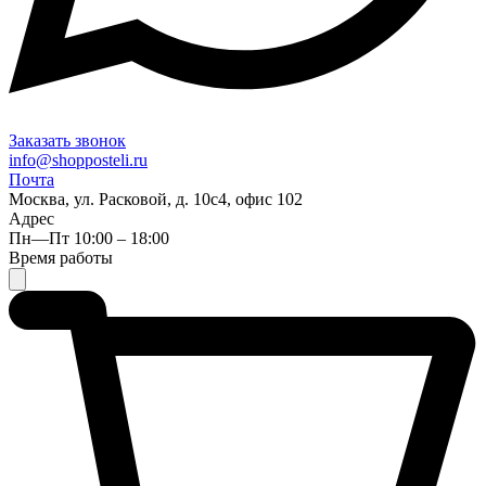
Заказать звонок
info@shopposteli.ru
Почта
Москва, ул. Расковой, д. 10с4, офис 102
Адрес
Пн—Пт 10:00 – 18:00
Время работы