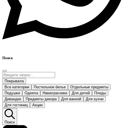
Поиск
Покрывала
Все категории
Постельное белье
Отдельные предметы
Подушки
Одеяла
Наматрасники
Для детей
Пледы
Дивандек
Предметы декора
Для ванной
Для кухни
Для гостиниц
Акции
Поиск