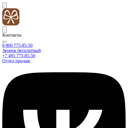
Контакты
8 800 775-85-50
Звонок бесплатный
+7 495 775-85-50
Отдел продаж