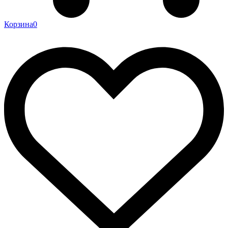
Корзина
0