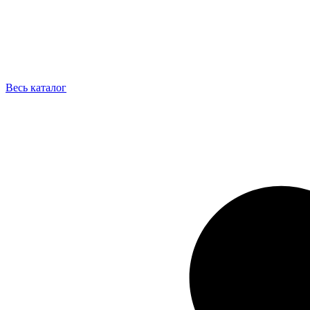
Весь каталог