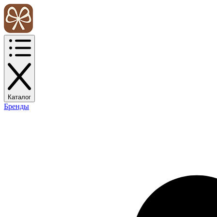
Каталог
Бренды