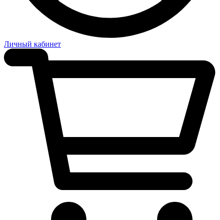
Личный кабинет