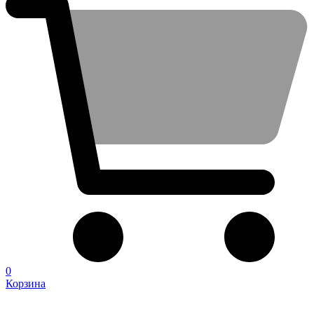
0
Корзина