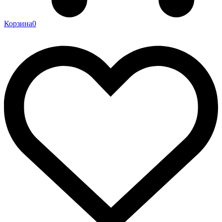
Корзина
0