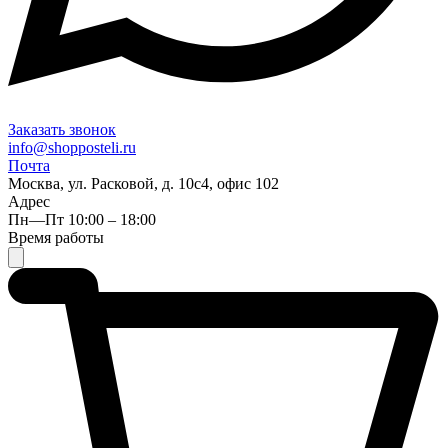
Заказать звонок
info@shopposteli.ru
Почта
Москва, ул. Расковой, д. 10с4, офис 102
Адрес
Пн—Пт 10:00 – 18:00
Время работы