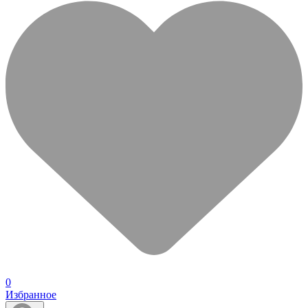
0
Избранное