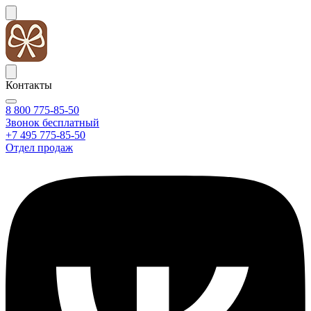
Контакты
8 800 775-85-50
Звонок бесплатный
+7 495 775-85-50
Отдел продаж