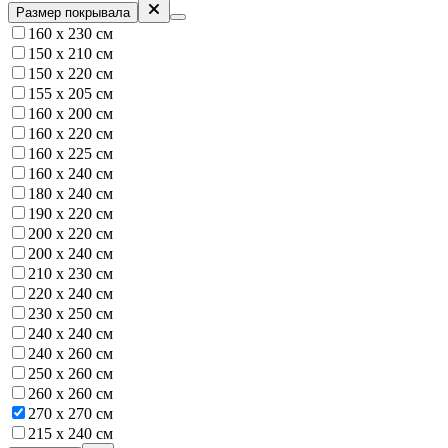
Размер покрывала
160 x 230 см
150 х 210 см
150 х 220 см
155 х 205 см
160 x 200 см
160 х 220 см
160 х 225 см
160 х 240 см
180 х 240 см
190 х 220 см
200 х 220 см
200 х 240 см
210 х 230 см
220 х 240 см
230 х 250 см
240 х 240 см
240 х 260 см
250 х 260 см
260 х 260 см
270 х 270 см
215 х 240 см