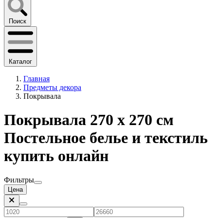
Поиск
Каталог
Главная
Предметы декора
Покрывала
Покрывала 270 х 270 см
Постельное белье и текстиль
купить онлайн
Фильтры
Цена