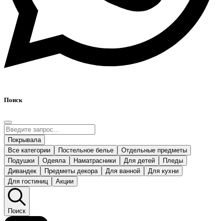
Поиск
Покрывала
Все категории
Постельное белье
Отдельные предметы
Подушки
Одеяла
Наматрасники
Для детей
Пледы
Дивандек
Предметы декора
Для ванной
Для кухни
Для гостиниц
Акции
Поиск