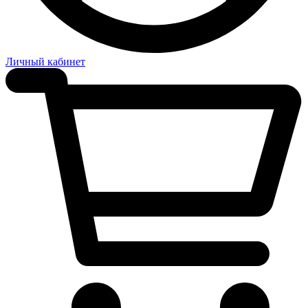
Личный кабинет