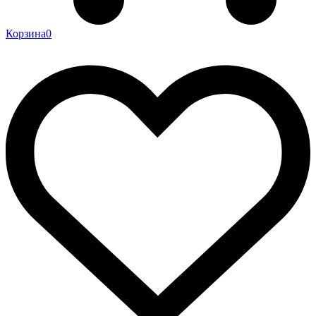
Корзина
0