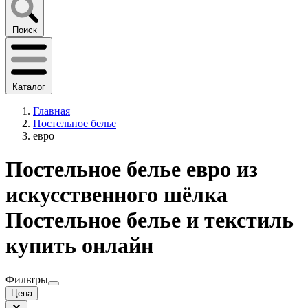
Поиск
Каталог
Главная
Постельное белье
евро
Постельное белье евро из
искусственного шёлка
Постельное белье и текстиль
купить онлайн
Фильтры
Цена