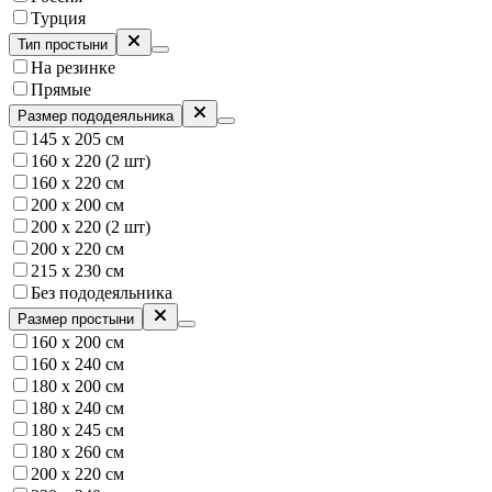
Турция
Тип простыни
На резинке
Прямые
Размер пододеяльника
145 х 205 см
160 х 220 (2 шт)
160 х 220 см
200 х 200 см
200 х 220 (2 шт)
200 х 220 см
215 х 230 см
Без пододеяльника
Размер простыни
160 х 200 см
160 х 240 см
180 х 200 см
180 х 240 см
180 x 245 см
180 х 260 см
200 х 220 см