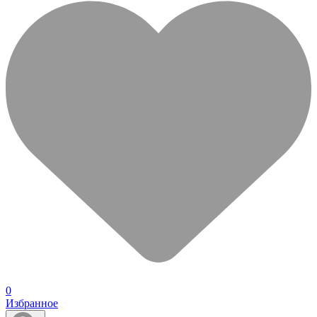
0
Избранное