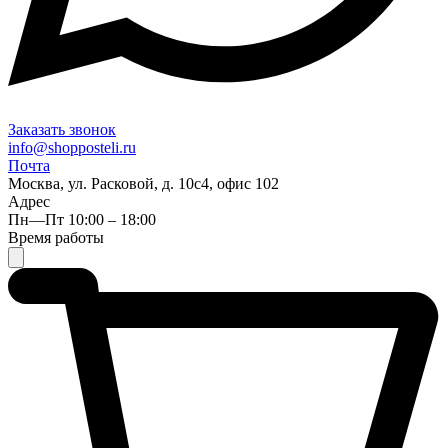
Заказать звонок
info@shopposteli.ru
Почта
Москва, ул. Расковой, д. 10с4, офис 102
Адрес
Пн—Пт 10:00 – 18:00
Время работы