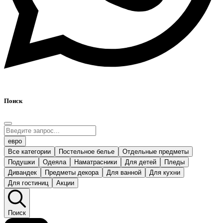
Поиск
евро
Все категории
Постельное белье
Отдельные предметы
Подушки
Одеяла
Наматрасники
Для детей
Пледы
Дивандек
Предметы декора
Для ванной
Для кухни
Для гостиниц
Акции
Поиск