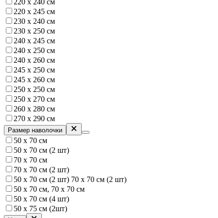
220 х 240 см
220 х 245 см
230 х 240 см
230 х 250 см
240 x 245 см
240 х 250 см
240 х 260 см
245 x 250 см
245 х 260 см
250 х 250 см
250 x 270 см
260 х 280 см
270 х 290 см
Размер наволочки
50 х 70 см
50 х 70 см (2 шт)
70 х 70 см
70 х 70 см (2 шт)
50 х 70 см (2 шт) 70 х 70 см (2 шт)
50 х 70 см, 70 х 70 см
50 х 70 см (4 шт)
50 х 75 см (2шт)