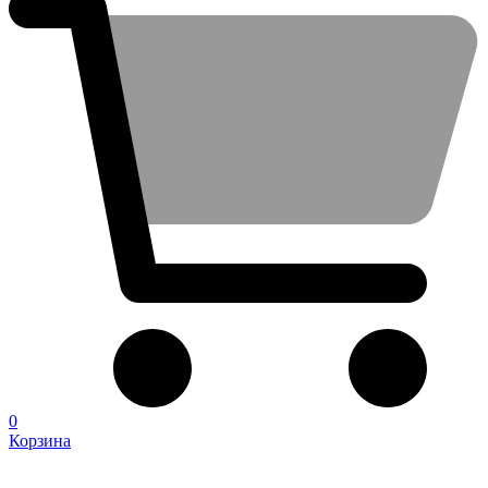
0
Корзина