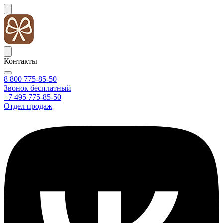
Контакты
8 800 775-85-50
Звонок бесплатный
+7 495 775-85-50
Отдел продаж